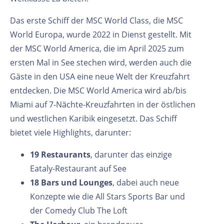
Das erste Schiff der MSC World Class, die MSC
World Europa, wurde 2022 in Dienst gestellt. Mit
der MSC World America, die im April 2025 zum
ersten Mal in See stechen wird, werden auch die
Gäste in den USA eine neue Welt der Kreuzfahrt
entdecken. Die MSC World America wird ab/bis
Miami auf 7-Nächte-Kreuzfahrten in der östlichen
und westlichen Karibik eingesetzt. Das Schiff
bietet viele Highlights, darunter:
19 Restaurants
, darunter das einzige
Eataly-Restaurant auf See
18 Bars und Lounges
, dabei auch neue
Konzepte wie die All Stars Sports Bar und
der Comedy Club The Loft