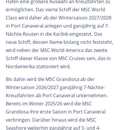
Hafen eine größere Auswahl an Kreuzfahrten zu
ermöglichen. Das vierte Schiff der MSC World
Class wird daher ab der Wintersaison 2027/2028
in Port Canaveral anlegen und ganzjährig auf 7-
Nächte-Routen in die Karibik eingesetzt. Das
neue Schiff, dessen Name bislang nicht feststeht,
wird neben der MSC World America das zweite
Schiff dieser Klasse von MSC Cruises sein, das in
Nordamerika stationiert wird.
Bis dahin wird die MSC Grandiosa ab der
Wintersaison 2026/2027 ganzjährig 7-Nächte-
Kreuzfahrten ab Port Canaveral unternehmen.
Bereits im Winter 2025/26 wird die MSC
Grandiosa ihre erste Saison in Port Canaveral
verbringen. Darüber hinaus wird die MSC
Seashore weiterhin ganzjährig auf 3- und 4-