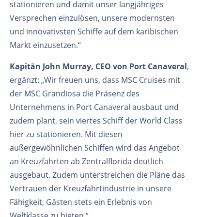
stationieren und damit unser langjähriges
Versprechen einzulösen, unsere modernsten
und innovativsten Schiffe auf dem karibischen
Markt einzusetzen.“
Kapitän John Murray, CEO von Port Canaveral
,
ergänzt: „Wir freuen uns, dass MSC Cruises mit
der MSC Grandiosa die Präsenz des
Unternehmens in Port Canaveral ausbaut und
zudem plant, sein viertes Schiff der World Class
hier zu stationieren. Mit diesen
außergewöhnlichen Schiffen wird das Angebot
an Kreuzfahrten ab Zentralflorida deutlich
ausgebaut. Zudem unterstreichen die Pläne das
Vertrauen der Kreuzfahrtindustrie in unsere
Fähigkeit, Gästen stets ein Erlebnis von
Weltklasse zu bieten.“