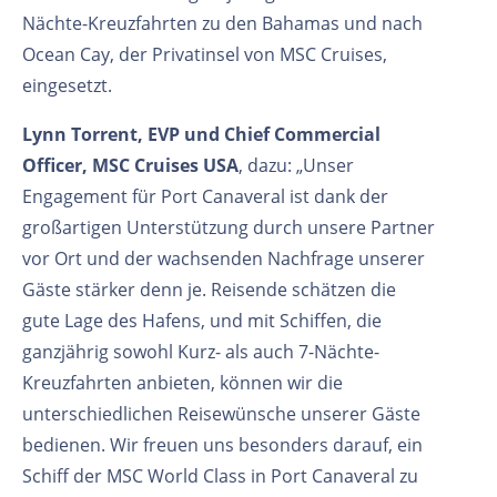
Nächte-Kreuzfahrten zu den Bahamas und nach
Ocean Cay, der Privatinsel von MSC Cruises,
eingesetzt.
Lynn Torrent, EVP und Chief Commercial
Officer, MSC Cruises USA
, dazu: „Unser
Engagement für Port Canaveral ist dank der
großartigen Unterstützung durch unsere Partner
vor Ort und der wachsenden Nachfrage unserer
Gäste stärker denn je. Reisende schätzen die
gute Lage des Hafens, und mit Schiffen, die
ganzjährig sowohl Kurz- als auch 7-Nächte-
Kreuzfahrten anbieten, können wir die
unterschiedlichen Reisewünsche unserer Gäste
bedienen. Wir freuen uns besonders darauf, ein
Schiff der MSC World Class in Port Canaveral zu