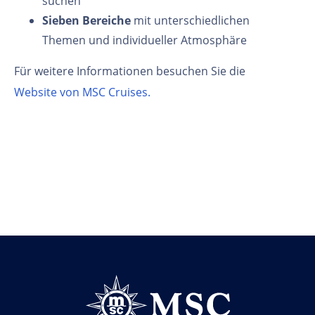
suchen
Sieben Bereiche
mit unterschiedlichen
Themen und individueller Atmosphäre
Für weitere Informationen besuchen Sie die
Website von MSC Cruises.