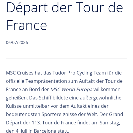
Départ der Tour de
France
06/07/2026
MSC Cruises hat das Tudor Pro Cycling Team für die
offizielle Teampräsentation zum Auftakt der Tour de
France an Bord der
MSC World Europa
willkommen
geheißen. Das Schiff bildete eine außergewöhnliche
Kulisse unmittelbar vor dem Auftakt eines der
bedeutendsten Sportereignisse der Welt. Der Grand
Départ der 113. Tour de France findet am Samstag,
den 4. Juli in Barcelona statt.