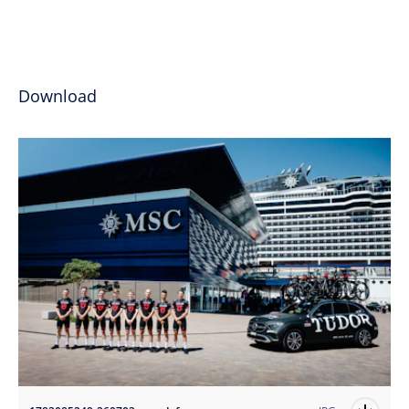
Download