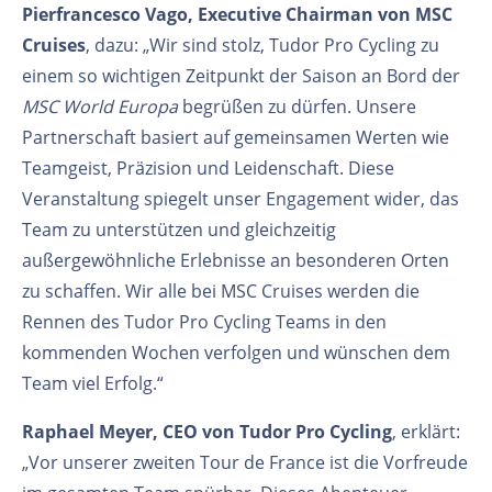
Pierfrancesco Vago, Executive Chairman von MSC
Cruises
, dazu: „Wir sind stolz, Tudor Pro Cycling zu
einem so wichtigen Zeitpunkt der Saison an Bord der
MSC World Europa
begrüßen zu dürfen. Unsere
Partnerschaft basiert auf gemeinsamen Werten wie
Teamgeist, Präzision und Leidenschaft. Diese
Veranstaltung spiegelt unser Engagement wider, das
Team zu unterstützen und gleichzeitig
außergewöhnliche Erlebnisse an besonderen Orten
zu schaffen. Wir alle bei MSC Cruises werden die
Rennen des Tudor Pro Cycling Teams in den
kommenden Wochen verfolgen und wünschen dem
Team viel Erfolg.“
Raphael Meyer, CEO von Tudor Pro Cycling
, erklärt:
„Vor unserer zweiten Tour de France ist die Vorfreude