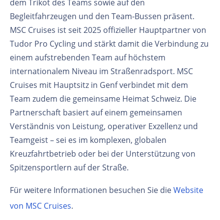
dem Trikot des Teams sowie auf den
Begleitfahrzeugen und den Team-Bussen präsent.
MSC Cruises ist seit 2025 offizieller Hauptpartner von
Tudor Pro Cycling und stärkt damit die Verbindung zu
einem aufstrebenden Team auf höchstem
internationalem Niveau im Straßenradsport. MSC
Cruises mit Hauptsitz in Genf verbindet mit dem
Team zudem die gemeinsame Heimat Schweiz. Die
Partnerschaft basiert auf einem gemeinsamen
Verständnis von Leistung, operativer Exzellenz und
Teamgeist – sei es im komplexen, globalen
Kreuzfahrtbetrieb oder bei der Unterstützung von
Spitzensportlern auf der Straße.
Für weitere Informationen besuchen Sie die
Website
von MSC Cruises
.