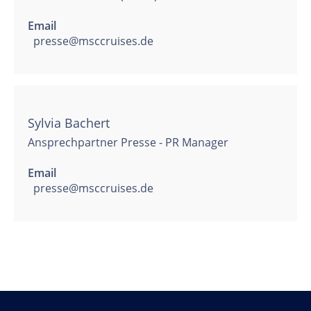
Email
presse@msccruises.de
Sylvia Bachert
Ansprechpartner Presse - PR Manager
Email
presse@msccruises.de