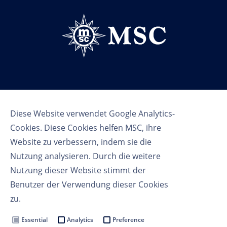
Follow us
Diese Website verwendet Google Analytics-
Cookies. Diese Cookies helfen MSC, ihre
Website zu verbessern, indem sie die
Nutzung analysieren. Durch die weitere
Nutzung dieser Website stimmt der
Benutzer der Verwendung dieser Cookies
Nutzungsbedingungen
zu.
Datenschutzbestimmungen
Cookie Settings
Essential
Analytics
Preference