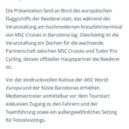
Die Präsentation fand an Bord des europäischen
Flaggschiffs der Reederei statt, das während der
Veranstaltung am hochmodernen Kreuzfahrtterminal
von MSC Cruises in Barcelona lag. Gleichzeitig ist die
Veranstaltung ein Zeichen für die wachsende
Partnerschaft zwischen MSC Cruises und Tudor Pro
Cycling, dessen offizieller Hauptpartner die Reederei
ist.
Vor der eindrucksvollen Kulisse der
MSC World
Europa
und der Küste Barcelonas erhielten
Medienvertreter unmittelbar vor dem Tourstart
exklusiven Zugang zu den Fahrern und der
Teamführung sowie ein außergewöhnliches Setting
für Fotoshootings.