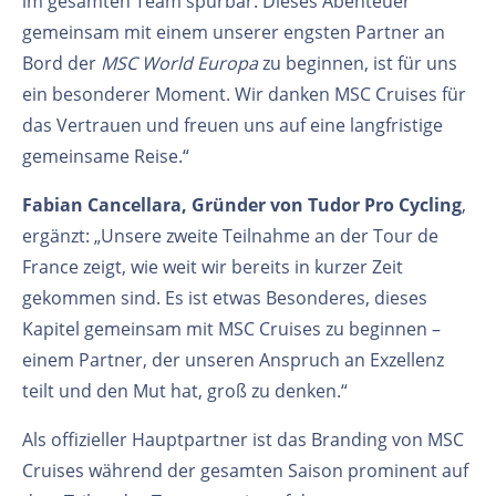
im gesamten Team spürbar. Dieses Abenteuer
gemeinsam mit einem unserer engsten Partner an
Bord der
MSC World Europa
zu beginnen, ist für uns
ein besonderer Moment. Wir danken MSC Cruises für
das Vertrauen und freuen uns auf eine langfristige
gemeinsame Reise.“
Fabian Cancellara, Gründer von Tudor Pro Cycling
,
ergänzt: „Unsere zweite Teilnahme an der Tour de
France zeigt, wie weit wir bereits in kurzer Zeit
gekommen sind. Es ist etwas Besonderes, dieses
Kapitel gemeinsam mit MSC Cruises zu beginnen –
einem Partner, der unseren Anspruch an Exzellenz
teilt und den Mut hat, groß zu denken.“
Als offizieller Hauptpartner ist das Branding von MSC
Cruises während der gesamten Saison prominent auf