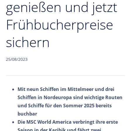
genießen und jetzt
Frühbucherpreise
sichern
25/08/2023
Mit neun Schiffen im Mittelmeer und drei
Schiffen in Nordeuropa sind wichtige Routen
und Schiffe für den Sommer 2025 bereits
buchbar
Die MSC World America verbringt ihre erste
Saison in der Karibik und fährt zwei