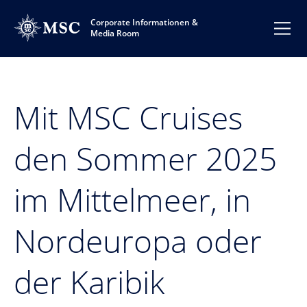
Corporate Informationen &
Media Room
Mit MSC Cruises
den Sommer 2025
im Mittelmeer, in
Nordeuropa oder
der Karibik