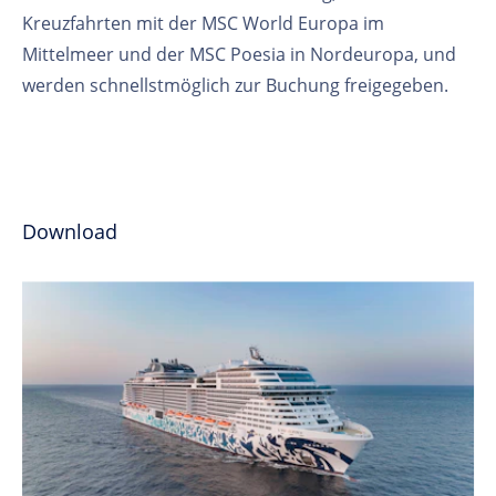
Kreuzfahrten mit der MSC World Europa im
Mittelmeer und der MSC Poesia in Nordeuropa, und
werden schnellstmöglich zur Buchung freigegeben.
Download