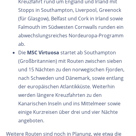
Kreuzfahrt rund um England und Irland mit
Stopps in Southampton, Liverpool, Greenock
(für Glasgow), Belfast und Cork in Irland sowie
Falmouth im Südwesten Cornwalls runden ein
abwechslungsreiches Nordeuropa-Programm
ab.
Die
MSC Virtuosa
startet ab Southampton
(Großbritannien) mit Routen zwischen sieben
und 15 Nächten zu den norwegischen Fjorden,
nach Schweden und Dänemark, sowie entlang
der europäischen Atlantikküste. Weiterhin
werden längere Kreuzfahrten zu den
Kanarischen Inseln und ins Mittelmeer sowie
einige Kurzreisen über drei und vier Nächte
angeboten.
Weitere Routen sind noch in Planung, wie etwa die