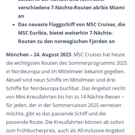
verschiedene 7-Nächte-Routen ab/bis Miami
an
Das neueste Flaggschiff von MSC Cruises, die
MSC Euribia, bietet weiterhin 7-Nächte-
Routen zu den norwegischen Fjorden an
München – 24. August 2023
. MSC Cruises hat heute
die wichtigsten Routen des Sommerprogramms 2025
in Nordeuropa und im Mittelmeer bekannt gegeben.
Aktuell sind neun Schiffe im Mittelmeer und drei
Schiffe für Nordeuropa buchbar. Das Angebot reicht
von Mini-Kreuzfahrten bis hin zu 14-Nächte-Reisen −
für jeden, der in der Sommersaison 2025 verreisen
möchte, gibt es das passende Schiff und die
passende Route. Die Kreuzfahrten können ab sofort
zum Frühbucherpreis, auch als All-inclusive-Angebot