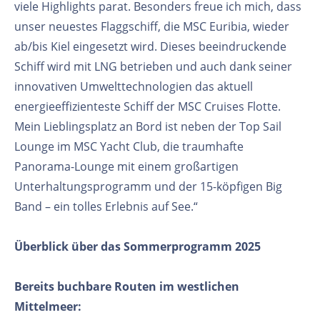
viele Highlights parat. Besonders freue ich mich, dass
unser neuestes Flaggschiff, die MSC Euribia, wieder
ab/bis Kiel eingesetzt wird. Dieses beeindruckende
Schiff wird mit LNG betrieben und auch dank seiner
innovativen Umwelttechnologien das aktuell
energieeffizienteste Schiff der MSC Cruises Flotte.
Mein Lieblingsplatz an Bord ist neben der Top Sail
Lounge im MSC Yacht Club, die traumhafte
Panorama-Lounge mit einem großartigen
Unterhaltungsprogramm und der 15-köpfigen Big
Band – ein tolles Erlebnis auf See.“
Überblick über das Sommerprogramm 2025
Bereits buchbare Routen im westlichen
Mittelmeer: