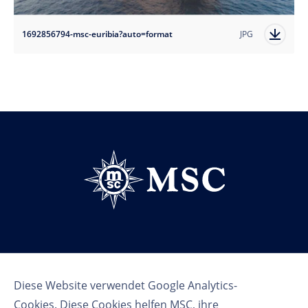
1692856794-msc-euribia?auto=format
JPG
Follow us
Diese Website verwendet Google Analytics-
Cookies. Diese Cookies helfen MSC, ihre