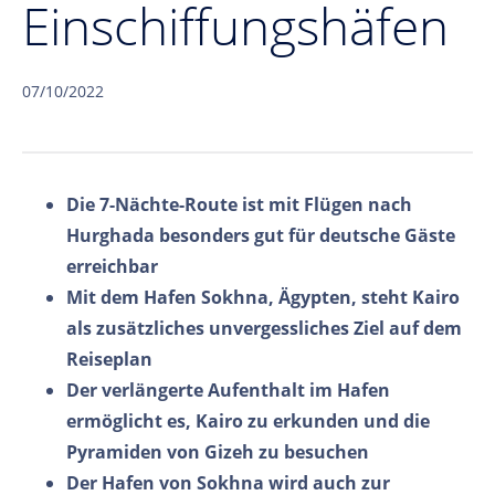
Einschiffungshäfen
07/10/2022
Die 7-Nächte-Route ist mit Flügen nach
Hurghada besonders gut für deutsche Gäste
erreichbar
Mit dem Hafen Sokhna, Ägypten, steht Kairo
als zusätzliches unvergessliches Ziel auf dem
Reiseplan
Der verlängerte Aufenthalt im Hafen
ermöglicht es, Kairo zu erkunden und die
Pyramiden von Gizeh zu besuchen
Der Hafen von Sokhna wird auch zur