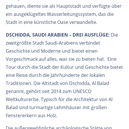
gehauen, diente sie als Hauptstadt und verfügte über
ein ausgeklügeltes Wasserleitungssystem, das die
Stadt in eine künstliche Oase verwandelte.
DSCHIDDA, SAUDI ARABIEN – DREI AUSFLÜGE:
Die
zweitgrößte Stadt Saudi-Arabiens verbindet
Geschichte und Moderne und bietet einen
Vorgeschmack auf alles, was sie zu bieten hat. Eine
Tour durch die Stadt der Kultur und Geschichte bietet
eine Reise durch die Jahrhunderte der lokalen
Traditionen. Die Altstadt von Dschidda, Al Balad
genannt, gehört seit 2014 zum UNESCO
Weltkulturerbe. Typisch für die Architektur von Al
Balad sind turmartige Lehmhäuser mit großen
Fenstererkern aus Holz.
Die außergewöhnliche archäologische Stätte von