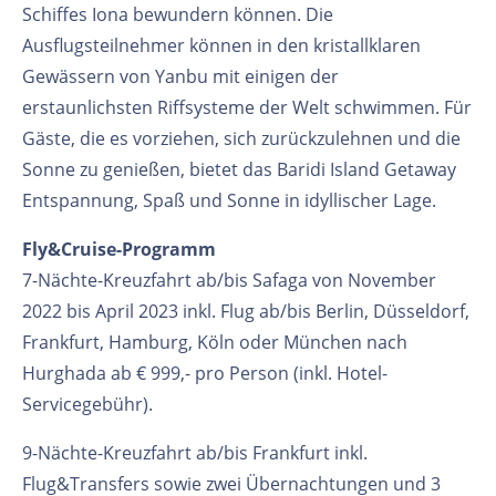
Schiffes Iona bewundern können. Die
Ausflugsteilnehmer können in den kristallklaren
Gewässern von Yanbu mit einigen der
erstaunlichsten Riffsysteme der Welt schwimmen. Für
Gäste, die es vorziehen, sich zurückzulehnen und die
Sonne zu genießen, bietet das Baridi Island Getaway
Entspannung, Spaß und Sonne in idyllischer Lage.
Fly&Cruise-Programm
7-Nächte-Kreuzfahrt ab/bis Safaga von November
2022 bis April 2023 inkl. Flug ab/bis Berlin, Düsseldorf,
Frankfurt, Hamburg, Köln oder München nach
Hurghada ab € 999,- pro Person (inkl. Hotel-
Servicegebühr).
9-Nächte-Kreuzfahrt ab/bis Frankfurt inkl.
Flug&Transfers sowie zwei Übernachtungen und 3