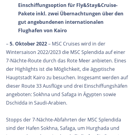
Einschiffungsoption für Fly&Stay&Cruise-
Pakete inkl. zwei Übernachtungen über den
gut angebundenen internationalen
Flughafen von Kairo
–
5. Oktober 2022
– MSC Cruises wird in der
Wintersaison 2022/2023 die MSC Splendida auf einer
7-Nächte-Route durch das Rote Meer anbieten. Eines
der Highlights ist die Möglichkeit, die ägyptische
Hauptstadt Kairo zu besuchen. Insgesamt werden auf
dieser Route 33 Ausflüge und drei Einschiffungshäfen
angeboten: Sokhna und Safaga in Ägypten sowie
Dschidda in Saudi-Arabien.
Stopps der 7-Nächte-Abfahrten der MSC Splendida
sind der Hafen Sokhna, Safaga, um Hurghada und