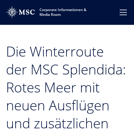
Corporate Informationen &
Media Room
Die Winterroute
der MSC Splendida:
Rotes Meer mit
neuen Ausflügen
und zusätzlichen