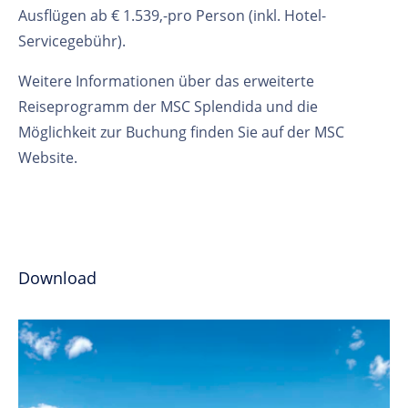
Ausflügen ab € 1.539,-pro Person (inkl. Hotel-
Servicegebühr).
Weitere Informationen über das erweiterte
Reiseprogramm der MSC Splendida und die
Möglichkeit zur Buchung finden Sie auf der MSC
Website.
Download