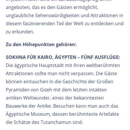
angeboten, das es den Gästen ermöglicht,
unglaubliche Sehenswürdigkeiten und Attraktionen in
diesem faszinierenden Teil der Welt zu entdecken und
zu erkunden.
Zu den Höhepunkten gehören:
SOKHNA FÜR KAIRO, ÄGYPTEN – FÜNF AUSFLÜGE:
Die ägyptische Hauptstadt mit ihren weltberühmten
Attraktionen sollte man nicht verpassen. Die Gäste
können eintauchen in die Geschichte der Großen
Pyramiden von Gizeh mit dem letzten intakten
antiken Weltwunder, eines der bekanntesten
Bauwerke der Antike. Besuchen kann man auch das
Ägyptische Museum, dessen berühmteste Artefakte
die Schätze des Tutanchamun sind.