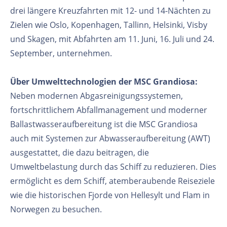
drei längere Kreuzfahrten mit 12- und 14-Nächten zu
Zielen wie Oslo, Kopenhagen, Tallinn, Helsinki, Visby
und Skagen, mit Abfahrten am 11. Juni, 16. Juli und 24.
September, unternehmen.
Über Umwelttechnologien der MSC Grandiosa:
Neben modernen Abgasreinigungssystemen,
fortschrittlichem Abfallmanagement und moderner
Ballastwasseraufbereitung ist die MSC Grandiosa
auch mit Systemen zur Abwasseraufbereitung (AWT)
ausgestattet, die dazu beitragen, die
Umweltbelastung durch das Schiff zu reduzieren. Dies
ermöglicht es dem Schiff, atemberaubende Reiseziele
wie die historischen Fjorde von Hellesylt und Flam in
Norwegen zu besuchen.