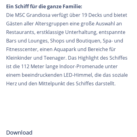
Ein Schiff für die ganze Familie:
Die MSC Grandiosa verfügt über 19 Decks und bietet
Gästen aller Altersgruppen eine große Auswahl an
Restaurants, erstklassige Unterhaltung, entspannte
Bars und Lounges, Shops und Boutiquen, Spa- und
Fitnesscenter, einen Aquapark und Bereiche für
Kleinkinder und Teenager. Das Highlight des Schiffes
ist die 112 Meter lange Indoor-Promenade unter
einem beeindruckenden LED-Himmel, die das soziale
Herz und den Mittelpunkt des Schiffes darstellt.
Download