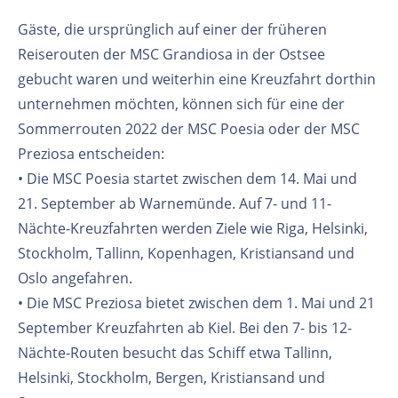
Gäste, die ursprünglich auf einer der früheren
Reiserouten der MSC Grandiosa in der Ostsee
gebucht waren und weiterhin eine Kreuzfahrt dorthin
unternehmen möchten, können sich für eine der
Sommerrouten 2022 der MSC Poesia oder der MSC
Preziosa entscheiden:
• Die MSC Poesia startet zwischen dem 14. Mai und
21. September ab Warnemünde. Auf 7- und 11-
Nächte-Kreuzfahrten werden Ziele wie Riga, Helsinki,
Stockholm, Tallinn, Kopenhagen, Kristiansand und
Oslo angefahren.
• Die MSC Preziosa bietet zwischen dem 1. Mai und 21
September Kreuzfahrten ab Kiel. Bei den 7- bis 12-
Nächte-Routen besucht das Schiff etwa Tallinn,
Helsinki, Stockholm, Bergen, Kristiansand und