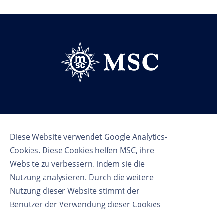
Follow us
Diese Website verwendet Google Analytics-
Cookies. Diese Cookies helfen MSC, ihre
Website zu verbessern, indem sie die
Nutzung analysieren. Durch die weitere
Nutzung dieser Website stimmt der
Benutzer der Verwendung dieser Cookies
Nutzungsbedingungen