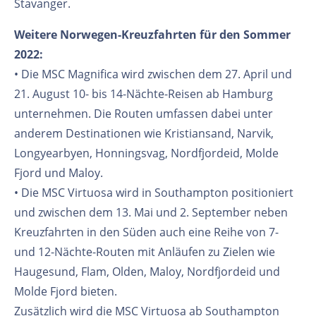
Stavanger.
Weitere Norwegen-Kreuzfahrten für den Sommer
2022:
• Die MSC Magnifica wird zwischen dem 27. April und
21. August 10- bis 14-Nächte-Reisen ab Hamburg
unternehmen. Die Routen umfassen dabei unter
anderem Destinationen wie Kristiansand, Narvik,
Longyearbyen, Honningsvag, Nordfjordeid, Molde
Fjord und Maloy.
• Die MSC Virtuosa wird in Southampton positioniert
und zwischen dem 13. Mai und 2. September neben
Kreuzfahrten in den Süden auch eine Reihe von 7-
und 12-Nächte-Routen mit Anläufen zu Zielen wie
Haugesund, Flam, Olden, Maloy, Nordfjordeid und
Molde Fjord bieten.
Zusätzlich wird die MSC Virtuosa ab Southampton