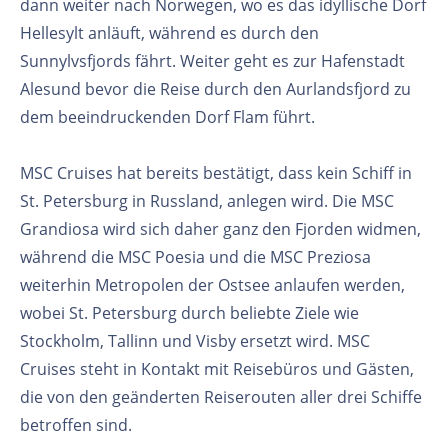
dann weiter nach Norwegen, wo es das idyllische Dorf
Hellesylt anläuft, während es durch den
Sunnylvsfjords fährt. Weiter geht es zur Hafenstadt
Alesund bevor die Reise durch den Aurlandsfjord zu
dem beeindruckenden Dorf Flam führt.
MSC Cruises hat bereits bestätigt, dass kein Schiff in
St. Petersburg in Russland, anlegen wird. Die MSC
Grandiosa wird sich daher ganz den Fjorden widmen,
während die MSC Poesia und die MSC Preziosa
weiterhin Metropolen der Ostsee anlaufen werden,
wobei St. Petersburg durch beliebte Ziele wie
Stockholm, Tallinn und Visby ersetzt wird. MSC
Cruises steht in Kontakt mit Reisebüros und Gästen,
die von den geänderten Reiserouten aller drei Schiffe
betroffen sind.