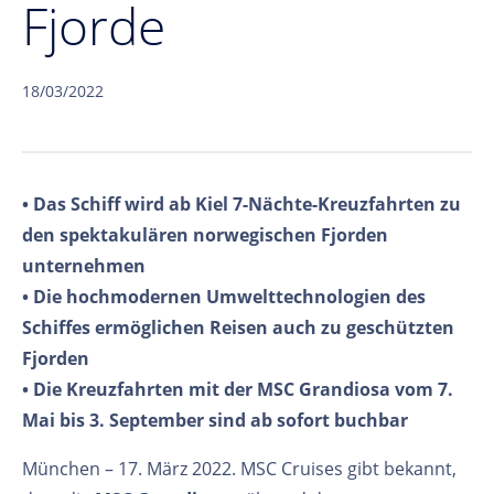
Fjorde
18/03/2022
• Das Schiff wird ab Kiel 7-Nächte-Kreuzfahrten zu
den spektakulären norwegischen Fjorden
unternehmen
• Die hochmodernen Umwelttechnologien des
Schiffes ermöglichen Reisen auch zu geschützten
Fjorden
• Die Kreuzfahrten mit der MSC Grandiosa vom 7.
Mai bis 3. September sind ab sofort buchbar
München – 17. März 2022. MSC Cruises gibt bekannt,