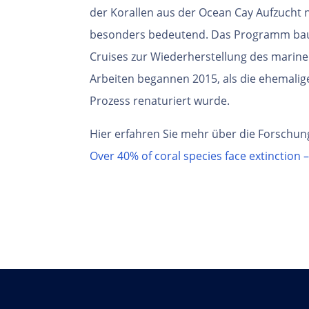
der Korallen aus der Ocean Cay Aufzucht
besonders bedeutend. Das Programm baut
Cruises zur Wiederherstellung des marin
Arbeiten begannen 2015, als die ehemalig
Prozess renaturiert wurde.
Hier erfahren Sie mehr über die Forschun
Over 40% of coral species face extinction 