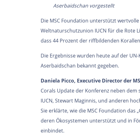
Aserbaidschan vorgestellt
Die MSC Foundation unterstützt wertvoll
Weltnaturschutzunion IUCN für die Rote Li
dass 44 Prozent der riffbildenden Korall
Die Ergebnisse wurden heute auf der UN-
Aserbaidschan bekannt gegeben.
Daniela Picco, Executive Director der 
Corals Update der Konferenz neben dem s
IUCN, Stewart Maginnis, und anderen ho
Sie erklärte, wie die MSC Foundation das 
deren Ökosystemen unterstützt und in 
einbindet.