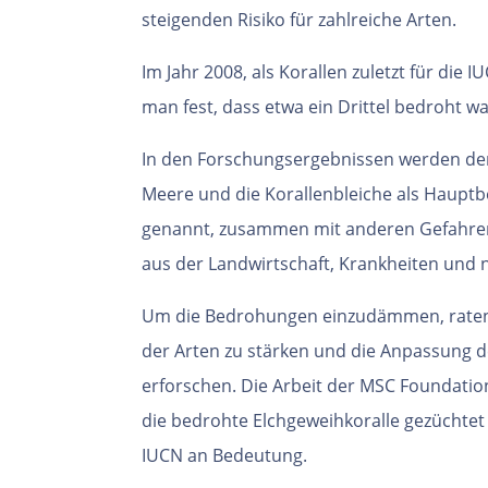
steigenden Risiko für zahlreiche Arten.
Im Jahr 2008, als Korallen zuletzt für die 
man fest, dass etwa ein Drittel bedroht wa
In den Forschungsergebnissen werden de
Meere und die Korallenbleiche als Hauptb
genannt, zusammen mit anderen Gefahre
aus der Landwirtschaft, Krankheiten und n
Um die Bedrohungen einzudämmen, raten 
der Arten zu stärken und die Anpassung 
erforschen. Die Arbeit der MSC Foundati
die bedrohte Elchgeweihkoralle gezüchtet
IUCN an Bedeutung.