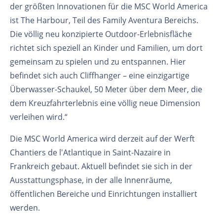
der größten Innovationen für die MSC World America
ist The Harbour, Teil des Family Aventura Bereichs.
Die völlig neu konzipierte Outdoor-Erlebnisfläche
richtet sich speziell an Kinder und Familien, um dort
gemeinsam zu spielen und zu entspannen. Hier
befindet sich auch Cliffhanger – eine einzigartige
Überwasser-Schaukel, 50 Meter über dem Meer, die
dem Kreuzfahrterlebnis eine völlig neue Dimension
verleihen wird.“
Die MSC World America wird derzeit auf der Werft
Chantiers de l'Atlantique in Saint-Nazaire in
Frankreich gebaut. Aktuell befindet sie sich in der
Ausstattungsphase, in der alle Innenräume,
öffentlichen Bereiche und Einrichtungen installiert
werden.