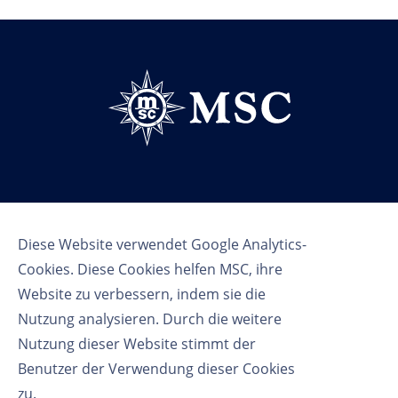
Follow us
Diese Website verwendet Google Analytics-
Cookies. Diese Cookies helfen MSC, ihre
Website zu verbessern, indem sie die
Nutzung analysieren. Durch die weitere
Nutzung dieser Website stimmt der
Benutzer der Verwendung dieser Cookies
Nutzungsbedingungen
zu.