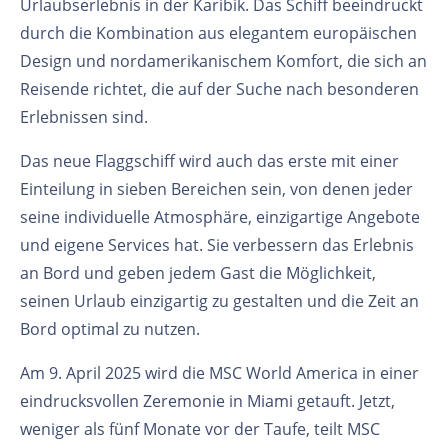
Urlaubserlebnis in der Karibik. Das Schiff beeindruckt
durch die Kombination aus elegantem europäischen
Design und nordamerikanischem Komfort, die sich an
Reisende richtet, die auf der Suche nach besonderen
Erlebnissen sind.
Das neue Flaggschiff wird auch das erste mit einer
Einteilung in sieben Bereichen sein, von denen jeder
seine individuelle Atmosphäre, einzigartige Angebote
und eigene Services hat. Sie verbessern das Erlebnis
an Bord und geben jedem Gast die Möglichkeit,
seinen Urlaub einzigartig zu gestalten und die Zeit an
Bord optimal zu nutzen.
Am 9. April 2025 wird die MSC World America in einer
eindrucksvollen Zeremonie in Miami getauft. Jetzt,
weniger als fünf Monate vor der Taufe, teilt MSC