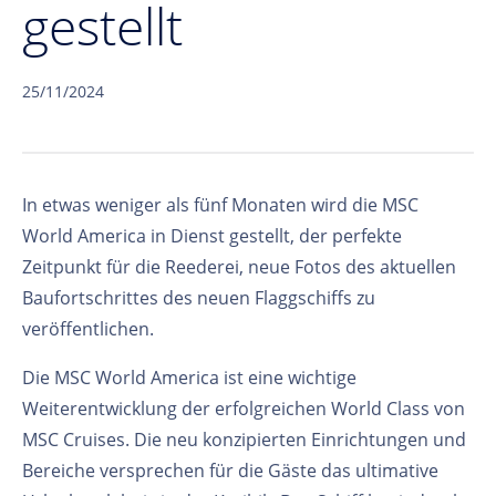
gestellt
25/11/2024
In etwas weniger als fünf Monaten wird die MSC
World America in Dienst gestellt, der perfekte
Zeitpunkt für die Reederei, neue Fotos des aktuellen
Baufortschrittes des neuen Flaggschiffs zu
veröffentlichen.
Die MSC World America ist eine wichtige
Weiterentwicklung der erfolgreichen World Class von
MSC Cruises. Die neu konzipierten Einrichtungen und
Bereiche versprechen für die Gäste das ultimative