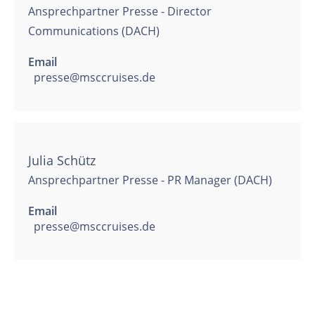
Ansprechpartner Presse - Director
Communications (DACH)
Email
presse@msccruises.de
Julia Schütz
Ansprechpartner Presse - PR Manager (DACH)
Email
presse@msccruises.de