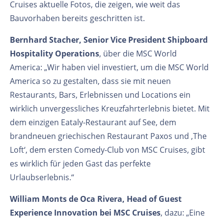
Cruises aktuelle Fotos, die zeigen, wie weit das
Bauvorhaben bereits geschritten ist.
Bernhard Stacher, Senior Vice President Shipboard
Hospitality Operations
, über die MSC World
America: „Wir haben viel investiert, um die MSC World
America so zu gestalten, dass sie mit neuen
Restaurants, Bars, Erlebnissen und Locations ein
wirklich unvergessliches Kreuzfahrterlebnis bietet. Mit
dem einzigen Eataly-Restaurant auf See, dem
brandneuen griechischen Restaurant Paxos und ‚The
Loft‘, dem ersten Comedy-Club von MSC Cruises, gibt
es wirklich für jeden Gast das perfekte
Urlaubserlebnis.“
William Monts de Oca Rivera, Head of Guest
Experience Innovation bei MSC Cruises
, dazu: „Eine