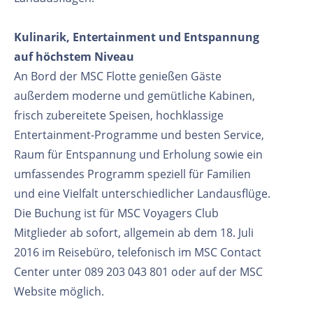
Kulinarik, Entertainment und Entspannung
auf höchstem Niveau
An Bord der MSC Flotte genießen Gäste
außerdem moderne und gemütliche Kabinen,
frisch zubereitete Speisen, hochklassige
Entertainment-Programme und besten Service,
Raum für Entspannung und Erholung sowie ein
umfassendes Programm speziell für Familien
und eine Vielfalt unterschiedlicher Landausflüge.
Die Buchung ist für MSC Voyagers Club
Mitglieder ab sofort, allgemein ab dem 18. Juli
2016 im Reisebüro, telefonisch im MSC Contact
Center unter 089 203 043 801 oder auf der MSC
Website möglich.