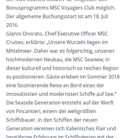
Bonusprogramms MSC Voyagers Club möglich.
Der allgemeine Buchungsstart ist am 18. Juli
2016.
Gianni Onorato, Chief Executive Officer MSC
Cruises, erklärte: „Unsere Wurzeln liegen im
Mittelmeer. Daher war es folgerichtig, unseren
hochmodernen Neubau, die MSC Seaview, in
dieser kulturell und historisch so reichen Region
zu positionieren. Gäste erleben im Sommer 2018
eine faszinierende Reise an Bord eines der
innovativsten und modernsten Schiffe auf See.“
Die Seaside Generation entsteht auf der Werft
von Fincantieri, einem der weltgrößten
Schiffsbauer. In den Schiffen der neuen
Generation vereinen sich italienisches Flair und
langjährige Erfahrung im Schiffsdesign mit der