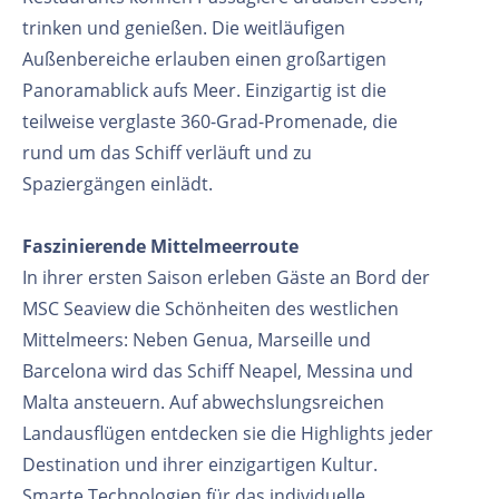
trinken und genießen. Die weitläufigen
Außenbereiche erlauben einen großartigen
Panoramablick aufs Meer. Einzigartig ist die
teilweise verglaste 360-Grad-Promenade, die
rund um das Schiff verläuft und zu
Spaziergängen einlädt.
Faszinierende Mittelmeerroute
In ihrer ersten Saison erleben Gäste an Bord der
MSC Seaview die Schönheiten des westlichen
Mittelmeers: Neben Genua, Marseille und
Barcelona wird das Schiff Neapel, Messina und
Malta ansteuern. Auf abwechslungsreichen
Landausflügen entdecken sie die Highlights jeder
Destination und ihrer einzigartigen Kultur.
Smarte Technologien für das individuelle