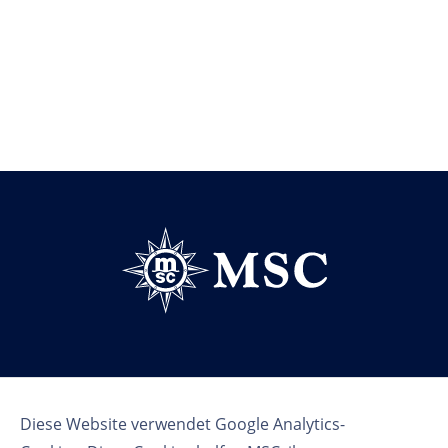
Follow us
Diese Website verwendet Google Analytics-