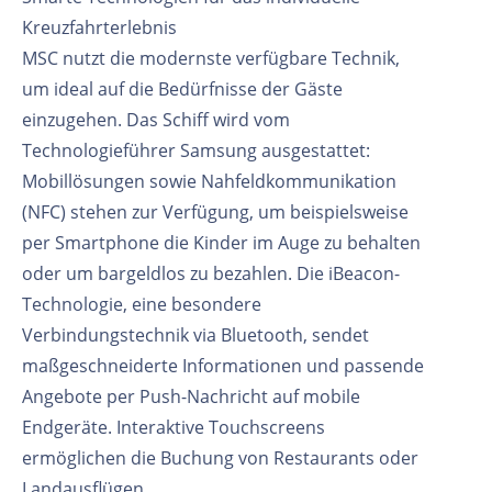
Kreuzfahrterlebnis
MSC nutzt die modernste verfügbare Technik,
um ideal auf die Bedürfnisse der Gäste
einzugehen. Das Schiff wird vom
Technologieführer Samsung ausgestattet:
Mobillösungen sowie Nahfeldkommunikation
(NFC) stehen zur Verfügung, um beispielsweise
per Smartphone die Kinder im Auge zu behalten
oder um bargeldlos zu bezahlen. Die iBeacon-
Technologie, eine besondere
Verbindungstechnik via Bluetooth, sendet
maßgeschneiderte Informationen und passende
Angebote per Push-Nachricht auf mobile
Endgeräte. Interaktive Touchscreens
ermöglichen die Buchung von Restaurants oder
Landausflügen.