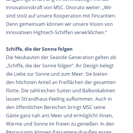
Innovationskraft von MSC. Onorato weiter: „Wir
sind stolz auf unsere Kooperation mit Fincantieri.
Denn gemeinsam können wir unsere Vision von
innovativen Hightech-Schiffen verwirklichen.“
Schiffe, die der Sonne folgen
Die Neubauten der Seaside Generation gelten als
„Schiffe, die der Sonne folgen“. Ihr Design belegt
die Liebe zur Sonne und zum Meer: Sie bieten
den höchsten Anteil an Freiflächen der gesamten
Flotte. Die zahlreichen Suiten und Balkonkabinen
lassen Strandhaus-Feeling aufkommen. Auch in
den öffentlichen Bereichen bringt MSC seine
Gäste ganz nah ans Meer und ermöglicht ihnen,
Wärme und Sonne im Freien zu genießen. In den
Restaurants können Passagiere draußen essen,