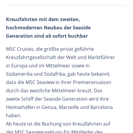
Kreuzfahrten mit dem zweiten,
hochmodernen Neubau der Seaside
Generation sind ab sofort buchbar
MSC Cruises, die größte privat geführte
Kreuzfahrtgesellschaft der Welt und Marktführer
in Europa und im Mittelmeer sowie in
Südamerika und Südafrika, gab heute bekannt,
dass die MSC Seaview in ihrer Premierensaison
durch das westliche Mittelmeer kreuzt. Das
zweite Schiff der Seaside Generation wird ihre
Heimathäfen in Genua, Marseille und Barcelona
haben.
Ab heute ist die Buchung von Kreuzfahrten auf
der MSC Seaview exklusiv für Mitglieder des