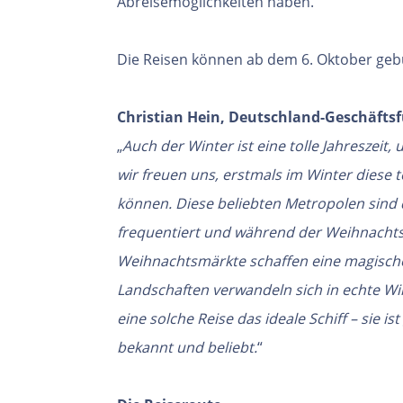
Abreisemöglichkeiten haben.
Die Reisen können ab dem 6. Oktober geb
Christian Hein, Deutschland-Geschäfts
„
Auch der Winter ist eine tolle Jahreszeit
wir freuen uns, erstmals im Winter diese 
können. Diese beliebten Metropolen sind 
frequentiert und während der Weihnachtsz
Weihnachtsmärkte schaffen eine magisch
Landschaften verwandeln sich in echte Wi
eine solche Reise das ideale Schiff – sie 
bekannt und beliebt.
“