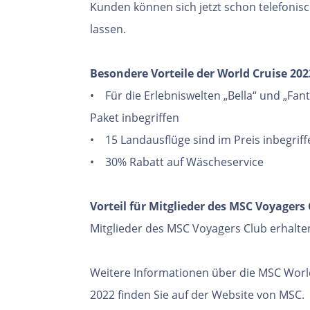
Kunden können sich jetzt schon telefoni
lassen.
Besondere Vorteile der World Cruise 202
• Für die Erlebniswelten „Bella“ und „Fant
Paket inbegriffen
• 15 Landausflüge sind im Preis inbegriff
• 30% Rabatt auf Wäscheservice
Vorteil für Mitglieder des MSC Voyagers 
Mitglieder des MSC Voyagers Club erhalte
Weitere Informationen über die MSC Worl
2022 finden Sie auf der Website von MSC.