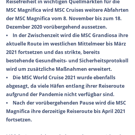
Reisefreiheit in wichtigen Quellmärkten für die
MSC Magnifica wird MSC Cruises weitere Abfahrten
der MSC Magnifica vom 8. November bis zum 18.
Dezember 2020 vorübergehend aussetzen.
• In der Zwischenzeit wird die MSC Grandiosa ihre
aktuelle Route im westlichen Mittelmeer bis März
2021 fortsetzen und das strikte, bereits
bestehende Gesundheits- und Sicherheitsprotokoll
wird um zusätzliche Maßnahmen erweitert.
• Die MSC World Cruise 2021 wurde ebenfalls
abgesagt, da viele Häfen entlang ihrer Reiseroute
aufgrund der Pandemie nicht verfügbar sind.
• Nach der vorübergehenden Pause wird die MSC
Magnifica ihre derzeitige Reiseroute bis April 2021
fortsetzen.