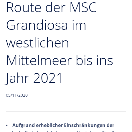
Route der MSC
Grandiosa im
westlichen
Mittelmeer bis ins
Jahr 2021
05/11/2020
• Aufgrund erheblicher Einschränkungen der