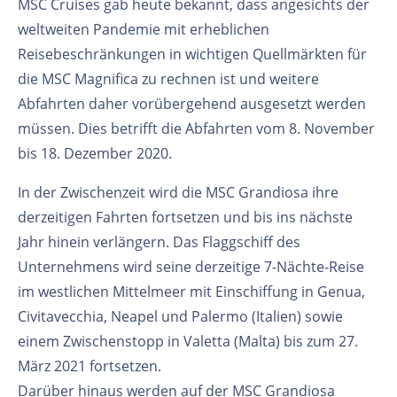
MSC Cruises gab heute bekannt, dass angesichts der
weltweiten Pandemie mit erheblichen
Reisebeschränkungen in wichtigen Quellmärkten für
die MSC Magnifica zu rechnen ist und weitere
Abfahrten daher vorübergehend ausgesetzt werden
müssen. Dies betrifft die Abfahrten vom 8. November
bis 18. Dezember 2020.
In der Zwischenzeit wird die MSC Grandiosa ihre
derzeitigen Fahrten fortsetzen und bis ins nächste
Jahr hinein verlängern. Das Flaggschiff des
Unternehmens wird seine derzeitige 7-Nächte-Reise
im westlichen Mittelmeer mit Einschiffung in Genua,
Civitavecchia, Neapel und Palermo (Italien) sowie
einem Zwischenstopp in Valetta (Malta) bis zum 27.
März 2021 fortsetzen.
Darüber hinaus werden auf der MSC Grandiosa