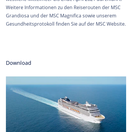
Weitere Informationen zu den Reiserouten der MSC
Grandiosa und der MSC Magnifica sowie unserem
Gesundheitsprotokoll finden Sie auf der MSC Website.
Download