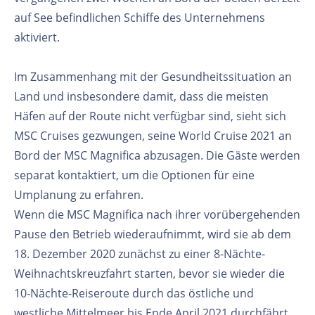
auf See befindlichen Schiffe des Unternehmens
aktiviert.
Im Zusammenhang mit der Gesundheitssituation an
Land und insbesondere damit, dass die meisten
Häfen auf der Route nicht verfügbar sind, sieht sich
MSC Cruises gezwungen, seine World Cruise 2021 an
Bord der MSC Magnifica abzusagen. Die Gäste werden
separat kontaktiert, um die Optionen für eine
Umplanung zu erfahren.
Wenn die MSC Magnifica nach ihrer vorübergehenden
Pause den Betrieb wiederaufnimmt, wird sie ab dem
18. Dezember 2020 zunächst zu einer 8-Nächte-
Weihnachtskreuzfahrt starten, bevor sie wieder die
10-Nächte-Reiseroute durch das östliche und
westliche Mittelmeer bis Ende April 2021 durchfährt.