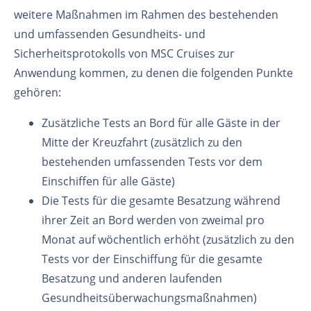
weitere Maßnahmen im Rahmen des bestehenden
und umfassenden Gesundheits- und
Sicherheitsprotokolls von MSC Cruises zur
Anwendung kommen, zu denen die folgenden Punkte
gehören:
Zusätzliche Tests an Bord für alle Gäste in der
Mitte der Kreuzfahrt (zusätzlich zu den
bestehenden umfassenden Tests vor dem
Einschiffen für alle Gäste)
Die Tests für die gesamte Besatzung während
ihrer Zeit an Bord werden von zweimal pro
Monat auf wöchentlich erhöht (zusätzlich zu den
Tests vor der Einschiffung für die gesamte
Besatzung und anderen laufenden
Gesundheitsüberwachungsmaßnahmen)