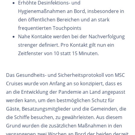
Erhöhte Desinfektions- und
Hygienemaßnahmen an Bord, insbesondere in
den öffentlichen Bereichen und an stark
frequentierten Touchpoints
Nahe Kontakte werden bei der Nachverfolgung
strenger definiert. Pro Kontakt gilt nun ein
Zeitfenster von 10 statt 15 Minuten.
Das Gesundheits- und Sicherheitsprotokoll von MSC
Cruises wurde von Anfang an so konzipiert, dass es
an die Entwicklung der Pandemie an Land angepasst
werden kann, um den bestmöglichen Schutz für
Gäste, Besatzungsmitglieder und die Gemeinden, die
die Schiffe besuchen, zu gewährleisten. Aus diesem
Grund wurden die zusätzlichen Maßnahmen in den
vergangenen zwei Wochen an Bord der beiden derzeit