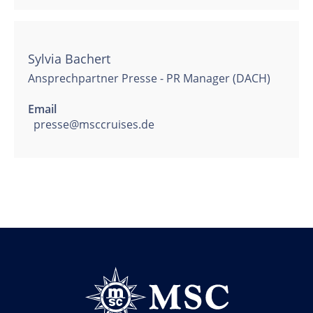
Sylvia Bachert
Ansprechpartner Presse - PR Manager (DACH)
Email
presse@msccruises.de