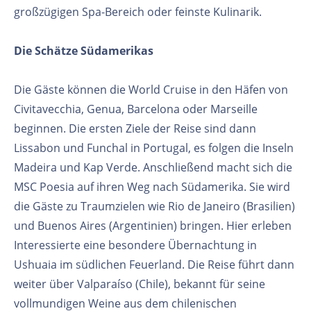
großzügigen Spa-Bereich oder feinste Kulinarik.
Die Schätze Südamerikas
Die Gäste können die World Cruise in den Häfen von
Civitavecchia, Genua, Barcelona oder Marseille
beginnen. Die ersten Ziele der Reise sind dann
Lissabon und Funchal in Portugal, es folgen die Inseln
Madeira und Kap Verde. Anschließend macht sich die
MSC Poesia auf ihren Weg nach Südamerika. Sie wird
die Gäste zu Traumzielen wie Rio de Janeiro (Brasilien)
und Buenos Aires (Argentinien) bringen. Hier erleben
Interessierte eine besondere Übernachtung in
Ushuaia im südlichen Feuerland. Die Reise führt dann
weiter über Valparaíso (Chile), bekannt für seine
vollmundigen Weine aus dem chilenischen