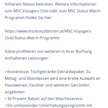
höherem Niveau beitreten. Weitere Informationen
zum MSC Voyagers Club oder zum MSC Status Match
Programm finden Sie hier:
https://www.msckreuzfahrten.at/MSC-Voyagers-
Club/Status-Match-Programm
Gäste profitieren von weiteren in ihrer Buchung
enthaltenen Leistungen:
• Kostenloses Tischgetränke-Getränkepaket: Zu
Mittag- und Abendessen wird eine breite Auswahl an
Hausweinen, Fassbier und weiteren Getränken
angeboten
• 30 Prozent Rabatt auf den Wäscheservice
• Ein umfassendes Unterhaltungsprogramm mit