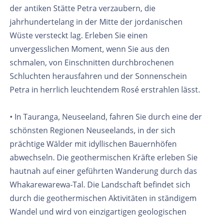
der antiken Stätte Petra verzaubern, die
jahrhundertelang in der Mitte der jordanischen
Wüste versteckt lag. Erleben Sie einen
unvergesslichen Moment, wenn Sie aus den
schmalen, von Einschnitten durchbrochenen
Schluchten herausfahren und der Sonnenschein
Petra in herrlich leuchtendem Rosé erstrahlen lässt.
• In Tauranga, Neuseeland, fahren Sie durch eine der
schönsten Regionen Neuseelands, in der sich
prächtige Wälder mit idyllischen Bauernhöfen
abwechseln. Die geothermischen Kräfte erleben Sie
hautnah auf einer geführten Wanderung durch das
Whakarewarewa-Tal. Die Landschaft befindet sich
durch die geothermischen Aktivitäten in ständigem
Wandel und wird von einzigartigen geologischen