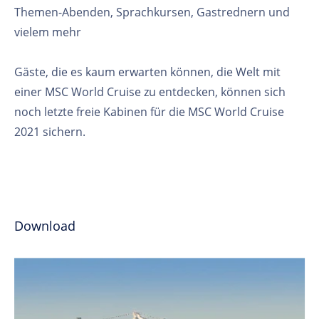
Themen-Abenden, Sprachkursen, Gastrednern und
vielem mehr
Gäste, die es kaum erwarten können, die Welt mit
einer MSC World Cruise zu entdecken, können sich
noch letzte freie Kabinen für die MSC World Cruise
2021 sichern.
Download