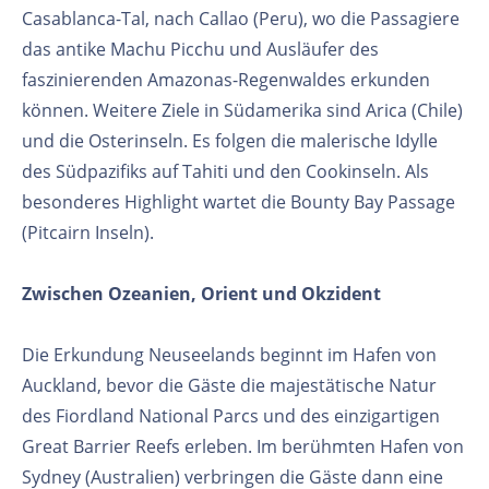
Casablanca-Tal, nach Callao (Peru), wo die Passagiere
das antike Machu Picchu und Ausläufer des
faszinierenden Amazonas-Regenwaldes erkunden
können. Weitere Ziele in Südamerika sind Arica (Chile)
und die Osterinseln. Es folgen die malerische Idylle
des Südpazifiks auf Tahiti und den Cookinseln. Als
besonderes Highlight wartet die Bounty Bay Passage
(Pitcairn Inseln).
Zwischen Ozeanien, Orient und Okzident
Die Erkundung Neuseelands beginnt im Hafen von
Auckland, bevor die Gäste die majestätische Natur
des Fiordland National Parcs und des einzigartigen
Great Barrier Reefs erleben. Im berühmten Hafen von
Sydney (Australien) verbringen die Gäste dann eine