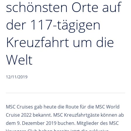
schönsten Orte auf
der 117-tägigen
Kreuzfahrt um die
Welt
12/11/2019
MSC Cruises gab heute die Route für die MSC World
Cruise 2022 bekannt. MSC Kreuzfahrtgäste können ab
dem 9. Dezember 2019 buchen. Mitglieder des MSC