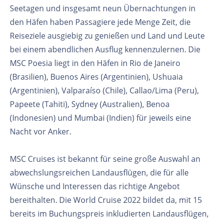
Seetagen und insgesamt neun Übernachtungen in
den Häfen haben Passagiere jede Menge Zeit, die
Reiseziele ausgiebig zu genießen und Land und Leute
bei einem abendlichen Ausflug kennenzulernen. Die
MSC Poesia liegt in den Häfen in Rio de Janeiro
(Brasilien), Buenos Aires (Argentinien), Ushuaia
(Argentinien), Valparaíso (Chile), Callao/Lima (Peru),
Papeete (Tahiti), Sydney (Australien), Benoa
(Indonesien) und Mumbai (Indien) für jeweils eine
Nacht vor Anker.
MSC Cruises ist bekannt für seine große Auswahl an
abwechslungsreichen Landausflügen, die für alle
Wünsche und Interessen das richtige Angebot
bereithalten. Die World Cruise 2022 bildet da, mit 15
bereits im Buchungspreis inkludierten Landausflügen,