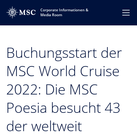
Corporate Informationen &
Media Room
Buchungsstart der
MSC World Cruise
2022: Die MSC
Poesia besucht 43
der weltweit