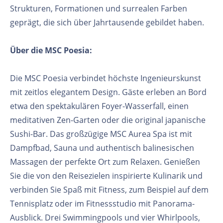
Strukturen, Formationen und surrealen Farben
geprägt, die sich über Jahrtausende gebildet haben.
Über die MSC Poesia:
Die MSC Poesia verbindet höchste Ingenieurskunst
mit zeitlos elegantem Design. Gäste erleben an Bord
etwa den spektakulären Foyer-Wasserfall, einen
meditativen Zen-Garten oder die original japanische
Sushi-Bar. Das großzügige MSC Aurea Spa ist mit
Dampfbad, Sauna und authentisch balinesischen
Massagen der perfekte Ort zum Relaxen. Genießen
Sie die von den Reisezielen inspirierte Kulinarik und
verbinden Sie Spaß mit Fitness, zum Beispiel auf dem
Tennisplatz oder im Fitnessstudio mit Panorama-
Ausblick. Drei Swimmingpools und vier Whirlpools,