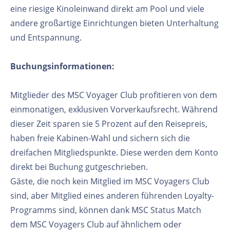
eine riesige Kinoleinwand direkt am Pool und viele
andere großartige Einrichtungen bieten Unterhaltung
und Entspannung.
Buchungsinformationen:
Mitglieder des MSC Voyager Club profitieren von dem
einmonatigen, exklusiven Vorverkaufsrecht. Während
dieser Zeit sparen sie 5 Prozent auf den Reisepreis,
haben freie Kabinen-Wahl und sichern sich die
dreifachen Mitgliedspunkte. Diese werden dem Konto
direkt bei Buchung gutgeschrieben.
Gäste, die noch kein Mitglied im MSC Voyagers Club
sind, aber Mitglied eines anderen führenden Loyalty-
Programms sind, können dank MSC Status Match
dem MSC Voyagers Club auf ähnlichem oder