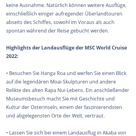
keine Ausnahme. Natürlich können weitere Ausflüge,
einschließlich einiger aufregender Überlandtouren
abseits des Schiffes, sowohl im Voraus als auch
spontan während der Reise gebucht werden.
Highlights der Landausflüge der MSC World Cruise
2022:
• Besuchen Sie Hanga Roa und werfen Sie einen Blick
auf die legendären Moai-Skulpturen und andere
Relikte des alten Rapa Nui-Lebens. Ein anschließender
Museumsbesuch macht Sie mit Geschichte und
Kultur der Osterinseln, einem der faszinierendsten
und abgelegensten Orte der Welt, vertraut.
• Lassen Sie sich bei einem Landausflug in Akaba von