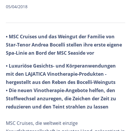
05/04/2018
• MSC Cruises und das Weingut der Familie von
Star-Tenor Andrea Bocelli stellen ihre erste eigene
Spa-Linie an Bord der MSC Seaside vor
• Luxuriöse Gesichts- und Körperanwendungen
mit den LAJATICA Vinotherapie-Produkten -
hergestellt aus den Reben des Bocelli-Weinguts
• Die neuen Vinotherapie-Angebote helfen, den
Stoffwechsel anzuregen, die Zeichen der Zeit zu
reduzieren und den Teint strahlen zu lassen
MSC Cruises, die weltweit einzige