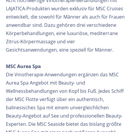
Acht hochwertige Vinotherapie-Behandlungen mit
LAJATICA-Produkten wurden exklusiv für MSC Cruises
entwickelt, die sowohl für Männer als auch für Frauen
anwendbar sind. Dazu gehören drei verschiedene
Körperbehandlungen, eine luxuriöse, mediterrane
Zitrus-Körpermassage und vier
Gesichtsanwendungen, eine speziell für Männer.
MSC Aurea Spa
Die Vinotherapie-Anwendungen ergänzen das MSC
Aurea Spa Angebot mit Beauty- und
Wellnessbehandlungen von Kopf bis Fuß. Jedes Schiff
der MSC Flotte verfügt über ein authentisch,
balinesisches Spa mit einem unvergleichlichen
Beauty-Angebot auf See und professionellen Beauty-
Experten. Die MSC Seaside bietet das bislang größte