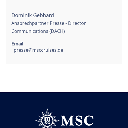
Dominik Gebhard
Ansprechpartner Presse - Director
Communications (DACH)
Email
presse@msccruises.de