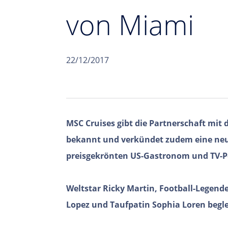
von Miami
22/12/2017
MSC Cruises gibt die Partnerschaft mit 
bekannt und verkündet zudem eine ne
preisgekrönten US-Gastronom und TV-Pe
Weltstar Ricky Martin, Football-Legend
Lopez und Taufpatin Sophia Loren begle