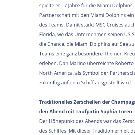
spielte er 17 Jahre für die Miami Dolphins
Partnerschaft mit den Miami Dolphins ein
des Teams. Damit stärkt MSC Cruises auch
Florida, wo das Unternehmen seinen US-Si
die Chance, die Miami Dolphins auf See zu
Teams eine ganz besondere Themen-Kreuz
erleben. Dan Marino überreichte Roberto 
North America, als Symbol der Partnerscha
zukünftig auf dem Schiff ausgestellt wird.
Traditionelles Zerschellen der Champag
den Abend mit Taufpatin Sophia Loren
Der Höhepunkt des Abends war das Zersc
des Schiffes. Mit dieser Tradition erhielt 