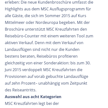
erleben: Die neue Kundenbroschüre umfasst die
Highlights aus dem MSC Ausflugsprogramm für
alle Gäste, die sich im Sommer 2015 auf Kurs
Mittelmeer oder Nordeuropa begeben. Mit der
Broschüre unterstützt MSC Kreuzfahrten den
Reisebüro-Counter mit einem weiteren Tool zum
aktiven Verkauf. Denn mit dem Verkauf von
Landausflügen sind nicht nur die Kunden
bestens beraten, Reisebüros profitieren
gleichzeitig von einer Sonderaktion: bis zum 30.
Juni 2015 verdoppelt MSC Kreuzfahrten die
Provisionen auf vorab gebuchte Landausflüge
auf zehn Prozent– unabhängig vom Zeitpunkt
des Reiseantritts.
Auswahl aus acht Kategorien
MSC Kreuzfahrten legt bei der