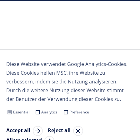
Diese Website verwendet Google Analytics-Cookies.
Diese Cookies helfen MSC, ihre Website zu
verbessern, indem sie die Nutzung analysieren.
Durch die weitere Nutzung dieser Website stimmt
der Benutzer der Verwendung dieser Cookies zu.
Essential
Analytics
Preference
Accept all
Reject all