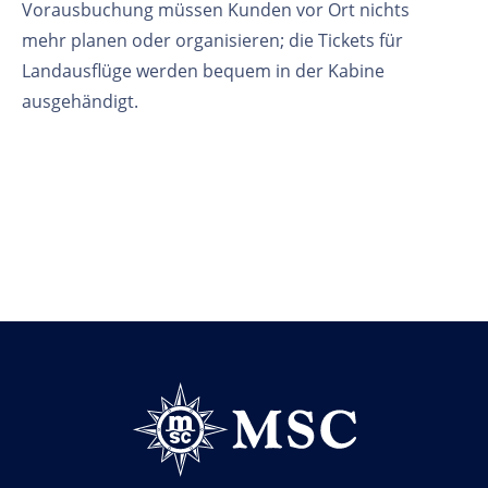
Vorausbuchung müssen Kunden vor Ort nichts
mehr planen oder organisieren; die Tickets für
Landausflüge werden bequem in der Kabine
ausgehändigt.