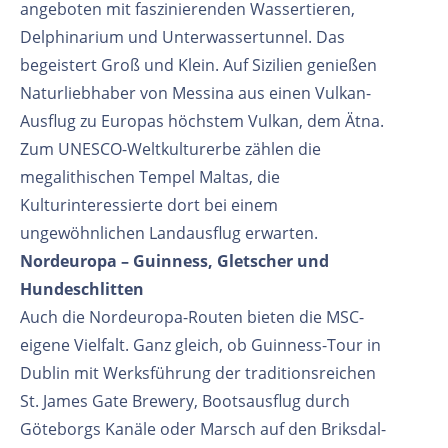
angeboten mit faszinierenden Wassertieren,
Delphinarium und Unterwassertunnel. Das
begeistert Groß und Klein. Auf Sizilien genießen
Naturliebhaber von Messina aus einen Vulkan-
Ausflug zu Europas höchstem Vulkan, dem Ätna.
Zum UNESCO-Weltkulturerbe zählen die
megalithischen Tempel Maltas, die
Kulturinteressierte dort bei einem
ungewöhnlichen Landausflug erwarten.
Nordeuropa – Guinness, Gletscher und
Hundeschlitten
Auch die Nordeuropa-Routen bieten die MSC-
eigene Vielfalt. Ganz gleich, ob Guinness-Tour in
Dublin mit Werksführung der traditionsreichen
St. James Gate Brewery, Bootsausflug durch
Göteborgs Kanäle oder Marsch auf den Briksdal-