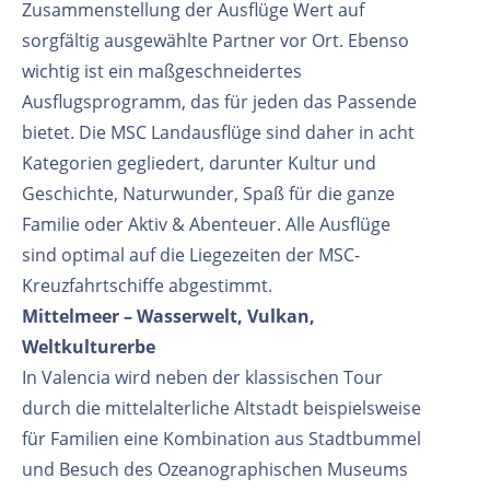
Zusammenstellung der Ausflüge Wert auf
sorgfältig ausgewählte Partner vor Ort. Ebenso
wichtig ist ein maßgeschneidertes
Ausflugsprogramm, das für jeden das Passende
bietet. Die MSC Landausflüge sind daher in acht
Kategorien gegliedert, darunter Kultur und
Geschichte, Naturwunder, Spaß für die ganze
Familie oder Aktiv & Abenteuer. Alle Ausflüge
sind optimal auf die Liegezeiten der MSC-
Kreuzfahrtschiffe abgestimmt.
Mittelmeer – Wasserwelt, Vulkan,
Weltkulturerbe
In Valencia wird neben der klassischen Tour
durch die mittelalterliche Altstadt beispielsweise
für Familien eine Kombination aus Stadtbummel
und Besuch des Ozeanographischen Museums