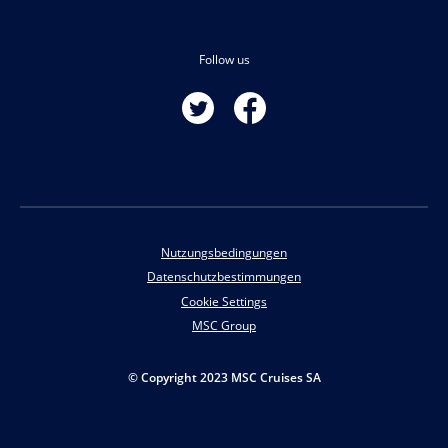
Follow us
Nutzungsbedingungen
Datenschutzbestimmungen
Cookie Settings
MSC Group
© Copyright 2023 MSC Cruises SA