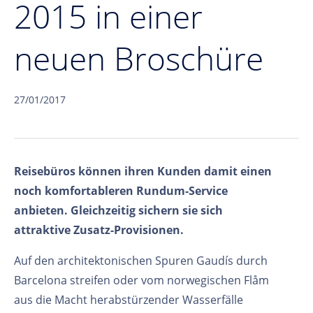
2015 in einer
neuen Broschüre
27/01/2017
Reisebüros können ihren Kunden damit einen
noch komfortableren Rundum-Service
anbieten. Gleichzeitig sichern sie sich
attraktive Zusatz-Provisionen.
Auf den architektonischen Spuren Gaudís durch
Barcelona streifen oder vom norwegischen Flåm
aus die Macht herabstürzender Wasserfälle