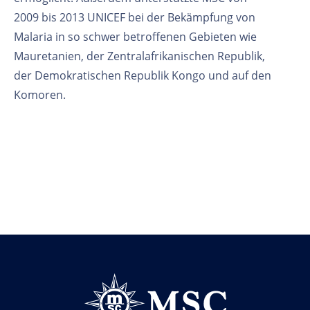
2009 bis 2013 UNICEF bei der Bekämpfung von
Malaria in so schwer betroffenen Gebieten wie
Mauretanien, der Zentralafrikanischen Republik,
der Demokratischen Republik Kongo und auf den
Komoren.