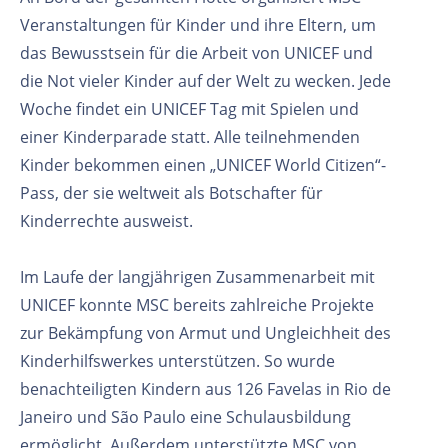
Veranstaltungen für Kinder und ihre Eltern, um
das Bewusstsein für die Arbeit von UNICEF und
die Not vieler Kinder auf der Welt zu wecken. Jede
Woche findet ein UNICEF Tag mit Spielen und
einer Kinderparade statt. Alle teilnehmenden
Kinder bekommen einen „UNICEF World Citizen“-
Pass, der sie weltweit als Botschafter für
Kinderrechte ausweist.
Im Laufe der langjährigen Zusammenarbeit mit
UNICEF konnte MSC bereits zahlreiche Projekte
zur Bekämpfung von Armut und Ungleichheit des
Kinderhilfswerkes unterstützen. So wurde
benachteiligten Kindern aus 126 Favelas in Rio de
Janeiro und São Paulo eine Schulausbildung
ermöglicht. Außerdem unterstützte MSC von