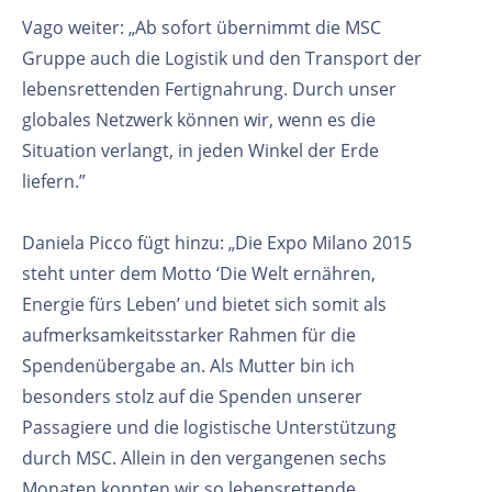
Vago weiter: „Ab sofort übernimmt die MSC
Gruppe auch die Logistik und den Transport der
lebensrettenden Fertignahrung. Durch unser
globales Netzwerk können wir, wenn es die
Situation verlangt, in jeden Winkel der Erde
liefern.”
Daniela Picco fügt hinzu: „Die Expo Milano 2015
steht unter dem Motto ‘Die Welt ernähren,
Energie fürs Leben’ und bietet sich somit als
aufmerksamkeitsstarker Rahmen für die
Spendenübergabe an. Als Mutter bin ich
besonders stolz auf die Spenden unserer
Passagiere und die logistische Unterstützung
durch MSC. Allein in den vergangenen sechs
Monaten konnten wir so lebensrettende