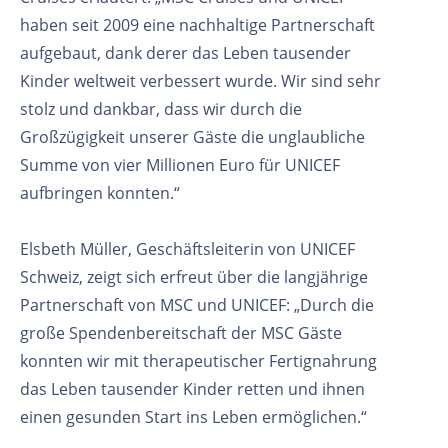
haben seit 2009 eine nachhaltige Partnerschaft
aufgebaut, dank derer das Leben tausender
Kinder weltweit verbessert wurde. Wir sind sehr
stolz und dankbar, dass wir durch die
Großzügigkeit unserer Gäste die unglaubliche
Summe von vier Millionen Euro für UNICEF
aufbringen konnten.“
Elsbeth Müller, Geschäftsleiterin von UNICEF
Schweiz, zeigt sich erfreut über die langjährige
Partnerschaft von MSC und UNICEF: „Durch die
große Spendenbereitschaft der MSC Gäste
konnten wir mit therapeutischer Fertignahrung
das Leben tausender Kinder retten und ihnen
einen gesunden Start ins Leben ermöglichen.“