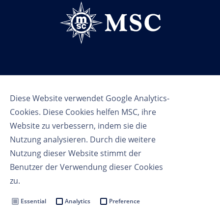
Follow us
Diese Website verwendet Google Analytics-
Cookies. Diese Cookies helfen MSC, ihre
Website zu verbessern, indem sie die
Nutzung analysieren. Durch die weitere
Nutzung dieser Website stimmt der
Benutzer der Verwendung dieser Cookies
Nutzungsbedingungen
zu.
Datenschutzbestimmungen
Cookie Settings
Essential
Analytics
Preference
MSC Group