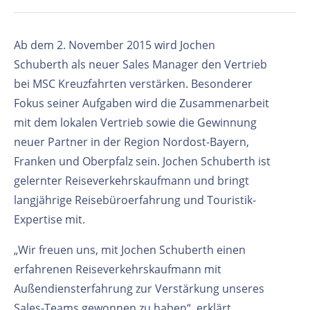
Ab dem 2. November 2015 wird Jochen
Schuberth als neuer Sales Manager den Vertrieb
bei MSC Kreuzfahrten verstärken. Besonderer
Fokus seiner Aufgaben wird die Zusammenarbeit
mit dem lokalen Vertrieb sowie die Gewinnung
neuer Partner in der Region Nordost-Bayern,
Franken und Oberpfalz sein. Jochen Schuberth ist
gelernter Reiseverkehrskaufmann und bringt
langjährige Reisebüroerfahrung und Touristik-
Expertise mit.
„Wir freuen uns, mit Jochen Schuberth einen
erfahrenen Reiseverkehrskaufmann mit
Außendiensterfahrung zur Verstärkung unseres
Sales-Teams gewonnen zu haben“, erklärt