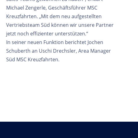
Michael Zengerle, Geschäftsführer MSC
Kreuzfahrten. „Mit dem neu aufgestellten
Vertriebsteam Süd können wir unsere Partner
jetzt noch effizienter unterstützen.“
In seiner neuen Funktion berichtet Jochen
Schuberth an Uschi Drechsler, Area Manager
Süd MSC Kreuzfahrten.