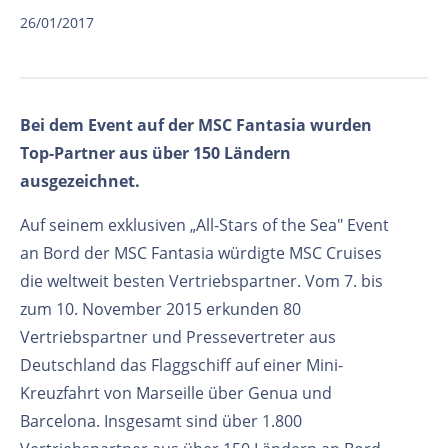
26/01/2017
Bei dem Event auf der MSC Fantasia wurden
Top-Partner aus über 150 Ländern
ausgezeichnet.
Auf seinem exklusiven „All-Stars of the Sea" Event
an Bord der MSC Fantasia würdigte MSC Cruises
die weltweit besten Vertriebspartner. Vom 7. bis
zum 10. November 2015 erkunden 80
Vertriebspartner und Pressevertreter aus
Deutschland das Flaggschiff auf einer Mini-
Kreuzfahrt von Marseille über Genua und
Barcelona. Insgesamt sind über 1.800