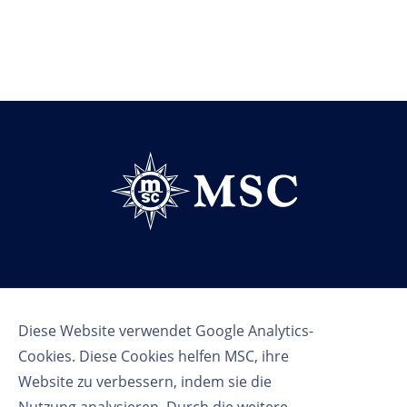
Follow us
Diese Website verwendet Google Analytics-
Cookies. Diese Cookies helfen MSC, ihre
Website zu verbessern, indem sie die