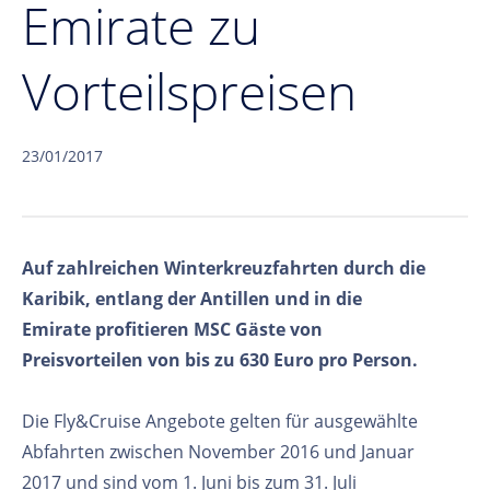
Emirate zu
Vorteilspreisen
23/01/2017
Auf zahlreichen Winterkreuzfahrten durch die
Karibik, entlang der Antillen und in die
Emirate profitieren MSC Gäste von
Preisvorteilen von bis zu 630 Euro pro Person.
Die Fly&Cruise Angebote gelten für ausgewählte
Abfahrten zwischen November 2016 und Januar
2017 und sind vom 1. Juni bis zum 31. Juli