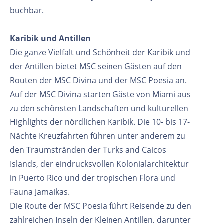
buchbar.
Karibik und Antillen
Die ganze Vielfalt und Schönheit der Karibik und
der Antillen bietet MSC seinen Gästen auf den
Routen der MSC Divina und der MSC Poesia an.
Auf der MSC Divina starten Gäste von Miami aus
zu den schönsten Landschaften und kulturellen
Highlights der nördlichen Karibik. Die 10- bis 17-
Nächte Kreuzfahrten führen unter anderem zu
den Traumstränden der Turks and Caicos
Islands, der eindrucksvollen Kolonialarchitektur
in Puerto Rico und der tropischen Flora und
Fauna Jamaikas.
Die Route der MSC Poesia führt Reisende zu den
zahlreichen Inseln der Kleinen Antillen, darunter