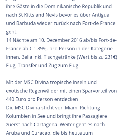
ihre Gäste in die Dominikanische Republik und
nach St Kitts and Nevis bevor es über Antigua
und Barbuda wieder zurück nach Fort-de France
geht.
14 Nächte am 10. Dezember 2016 ab/bis Fort-de-
France ab € 1.899,- pro Person in der Kategorie
Innen, Bella inkl. Tischgetränke (Wert bis zu 231€)
Flug, Transfer und Zug zum Flug.
Mit der MSC Divina tropische Inseln und
exotische Regenwälder mit einen Sparvorteil von
440 Euro pro Person entdecken
Die MSC Divina sticht von Miami Richtung
Kolumbien in See und bringt ihre Passagiere
zuerst nach Cartagena. Weiter geht es nach
Aruba und Curacao, die bis heute zum