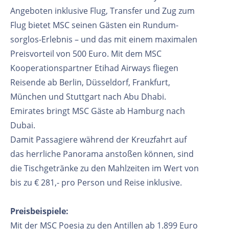
Angeboten inklusive Flug, Transfer und Zug zum
Flug bietet MSC seinen Gästen ein Rundum-
sorglos-Erlebnis – und das mit einem maximalen
Preisvorteil von 500 Euro. Mit dem MSC
Kooperationspartner Etihad Airways fliegen
Reisende ab Berlin, Düsseldorf, Frankfurt,
München und Stuttgart nach Abu Dhabi.
Emirates bringt MSC Gäste ab Hamburg nach
Dubai.
Damit Passagiere während der Kreuzfahrt auf
das herrliche Panorama anstoßen können, sind
die Tischgetränke zu den Mahlzeiten im Wert von
bis zu € 281,- pro Person und Reise inklusive.
Preisbeispiele:
Mit der MSC Poesia zu den Antillen ab 1.899 Euro