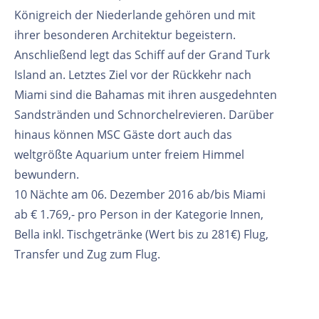
Königreich der Niederlande gehören und mit
ihrer besonderen Architektur begeistern.
Anschließend legt das Schiff auf der Grand Turk
Island an. Letztes Ziel vor der Rückkehr nach
Miami sind die Bahamas mit ihren ausgedehnten
Sandstränden und Schnorchelrevieren. Darüber
hinaus können MSC Gäste dort auch das
weltgrößte Aquarium unter freiem Himmel
bewundern.
10 Nächte am 06. Dezember 2016 ab/bis Miami
ab € 1.769,- pro Person in der Kategorie Innen,
Bella inkl. Tischgetränke (Wert bis zu 281€) Flug,
Transfer und Zug zum Flug.