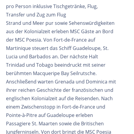
pro Person inklusive Tischgetränke, Flug,
Transfer und Zug zum Flug
Strand und Meer pur sowie Sehenswürdigkeiten
aus der Kolonialzeit erleben MSC Gäste an Bord
der MSC Poesia. Von Fort-de-France auf
Martinique steuert das Schiff Guadeloupe, St.
Lucia und Barbados an. Der nächste Halt
Trinidad und Tobago beeindruckt mit seiner
berühmten Macqueripe Bay Seilrutsche.
Anschließend warten Grenada und Dominica mit
ihrer reichen Geschichte der französischen und
englischen Kolonialzeit auf die Reisenden. Nach
einem Zwischenstopp in Fort-de-France und
Pointe-à-Pitre auf Guadeloupe erleben
Passagiere St. Maarten sowie die Britischen
Jungferninseln. Von dort bringt die MSC Poesia