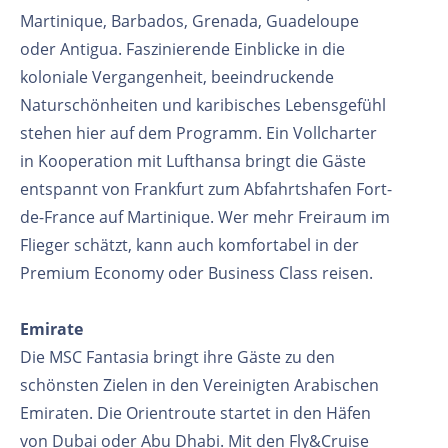
Martinique, Barbados, Grenada, Guadeloupe
oder Antigua. Faszinierende Einblicke in die
koloniale Vergangenheit, beeindruckende
Naturschönheiten und karibisches Lebensgefühl
stehen hier auf dem Programm. Ein Vollcharter
in Kooperation mit Lufthansa bringt die Gäste
entspannt von Frankfurt zum Abfahrtshafen Fort-
de-France auf Martinique. Wer mehr Freiraum im
Flieger schätzt, kann auch komfortabel in der
Premium Economy oder Business Class reisen.
Emirate
Die MSC Fantasia bringt ihre Gäste zu den
schönsten Zielen in den Vereinigten Arabischen
Emiraten. Die Orientroute startet in den Häfen
von Dubai oder Abu Dhabi. Mit den Fly&Cruise