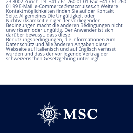
23 8002 Zürich Tel: +41 / 61 260 01 01 Fax: +41 / 61 260
01 99 E-Mail: e-Commerce@msccruises.ch Weitere
Kontaktmöglichkeiten finden Sie auf der Kontakt
Seite. Allgemeines Die Ungültigkeit oder
Nichtwirksamkeit einiger der vorliegenden
Bedingungen macht die anderen Bedingungen nicht
unwirksam oder ungültig. Der Anwender ist sich
darüber bewusst, dass diese
Benutzungsbedingungen, die Informationen zum
Datenschutz und alle anderen Angaben dieser
Webseite auf Italienisch und auf Englisch verfasst
wurden und dass der vorliegende Vertrag der
schweizerischen Gesetzgebung unterliegt.