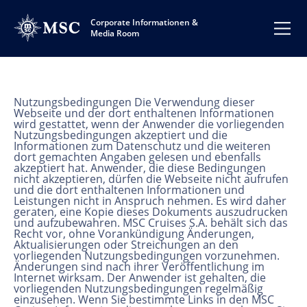
Corporate Informationen &
Media Room
Nutzungsbedingungen Die Verwendung dieser
Webseite und der dort enthaltenen Informationen
wird gestattet, wenn der Anwender die vorliegenden
Nutzungsbedingungen akzeptiert und die
Informationen zum Datenschutz und die weiteren
dort gemachten Angaben gelesen und ebenfalls
akzeptiert hat. Anwender, die diese Bedingungen
nicht akzeptieren, dürfen die Webseite nicht aufrufen
und die dort enthaltenen Informationen und
Leistungen nicht in Anspruch nehmen. Es wird daher
geraten, eine Kopie dieses Dokuments auszudrucken
und aufzubewahren. MSC Cruises S.A. behält sich das
Recht vor, ohne Vorankündigung Änderungen,
Aktualisierungen oder Streichungen an den
vorliegenden Nutzungsbedingungen vorzunehmen.
Änderungen sind nach ihrer Veröffentlichung im
Internet wirksam. Der Anwender ist gehalten, die
vorliegenden Nutzungsbedingungen regelmäßig
einzusehen. Wenn Sie bestimmte Links in den MSC