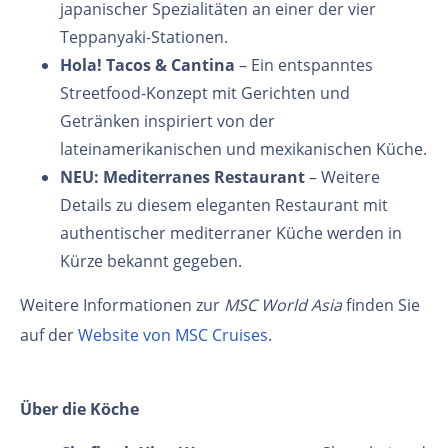
japanischer Spezialitäten an einer der vier
Teppanyaki-Stationen.
Hola! Tacos & Cantina
– Ein entspanntes
Streetfood-Konzept mit Gerichten und
Getränken inspiriert von der
lateinamerikanischen und mexikanischen Küche.
NEU: Mediterranes Restaurant
– Weitere
Details zu diesem eleganten Restaurant mit
authentischer mediterraner Küche werden in
Kürze bekannt gegeben.
Weitere Informationen zur
MSC World Asia
finden Sie
auf der
Website von MSC Cruises
.
Über die Köche