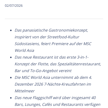
02/07/2026
Das panasiatische Gastronomiekonzept,
inspiriert von der Streetfood-Kultur
Südostasiens, feiert Premiere auf der MSC
World Asia
Das neue Restaurant ist das erste 3-in-1-
Konzept der Flotte, das Spezialitätenrestaurant,
Bar und To-Go-Angebot vereint
Die MSC World Asia unternimmt ab dem 4.
Dezember 2026 7-Nächte-Kreuzfahrten im
Mittelmeer
Das neue Flaggschiff wird über insgesamt 40
Bars, Lounges, Cafés und Restaurants verfügen