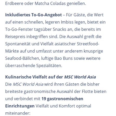
Erdbeere oder Matcha Coladas genießen.
Inkludiertes To-Go-Angebot
– Für Gäste, die Wert
auf einen schnellen, legeren Imbiss legen, bietet ein
To-Go-Fenster tagsüber Snacks an, die bereits im
Reisepreis inbegriffen sind. Die Auswahl greift die
Spontaneität und Vielfalt asiatischer Streetfood-
Märkte auf und umfasst unter anderem knusprige
Seafood-Bällchen, luftige Bao Buns sowie weitere
überraschende Spezialitäten.
Kulinarische Vielfalt auf der
MSC World Asia
Die
MSC World Asia
wird ihren Gästen die bisher
breiteste gastronomische Auswahl der Flotte bieten
und verbindet mit
19 gastronomischen
Einrichtungen
Vielfalt und Komfort optimal
miteinander: