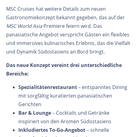
MSC Cruises hat weitere Details zum neuen
Gastronomiekonzept bekannt gegeben, das auf der
MSC World Asia
Premiere feiern wird. Das
panasiatische Angebot verspricht Gästen ein flexibles
und immersives kulinarisches Erlebnis, das die Vielfalt
und Dynamik Südostasiens an Bord bringt.
Das neue Konzept vereint drei unterschiedliche
Bereiche:
Spezialitätenrestaurant
– entspanntes Dining
mit sorgfältig kuratierten panasiatischen
Gerichten
Bar & Lounge
– Cocktails und Getränke
inspiriert von den Aromen Südostasiens
Inkludiertes To-Go-Angebot
– schnelle