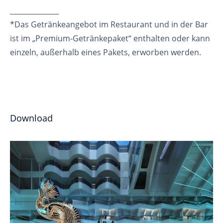
______________
*Das Getränkeangebot im Restaurant und in der Bar
ist im „Premium-Getränkepaket“ enthalten oder kann
einzeln, außerhalb eines Pakets, erworben werden.
Download