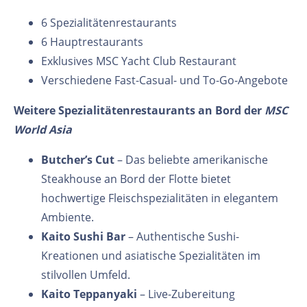
6 Spezialitätenrestaurants
6 Hauptrestaurants
Exklusives MSC Yacht Club Restaurant
Verschiedene Fast-Casual- und To-Go-Angebote
Weitere Spezialitätenrestaurants an Bord der
MSC
World Asia
Butcher’s Cut
– Das beliebte amerikanische
Steakhouse an Bord der Flotte bietet
hochwertige Fleischspezialitäten in elegantem
Ambiente.
Kaito Sushi Bar
– Authentische Sushi-
Kreationen und asiatische Spezialitäten im
stilvollen Umfeld.
Kaito Teppanyaki
– Live-Zubereitung