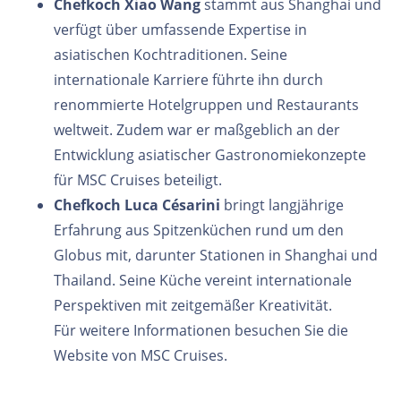
Chefkoch Xiao Wang
stammt aus Shanghai und
verfügt über umfassende Expertise in
asiatischen Kochtraditionen. Seine
internationale Karriere führte ihn durch
renommierte Hotelgruppen und Restaurants
weltweit. Zudem war er maßgeblich an der
Entwicklung asiatischer Gastronomiekonzepte
für MSC Cruises beteiligt.
Chefkoch Luca Césarini
bringt langjährige
Erfahrung aus Spitzenküchen rund um den
Globus mit, darunter Stationen in Shanghai und
Thailand. Seine Küche vereint internationale
Perspektiven mit zeitgemäßer Kreativität.
Für weitere Informationen besuchen Sie die
Website von MSC Cruises.