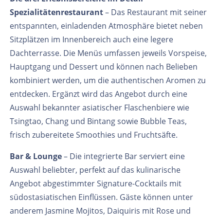
Spezialitätenrestaurant
– Das Restaurant mit seiner
entspannten, einladenden Atmosphäre bietet neben
Sitzplätzen im Innenbereich auch eine legere
Dachterrasse. Die Menüs umfassen jeweils Vorspeise,
Hauptgang und Dessert und können nach Belieben
kombiniert werden, um die authentischen Aromen zu
entdecken. Ergänzt wird das Angebot durch eine
Auswahl bekannter asiatischer Flaschenbiere wie
Tsingtao, Chang und Bintang sowie Bubble Teas,
frisch zubereitete Smoothies und Fruchtsäfte.
Bar & Lounge
– Die integrierte Bar serviert eine
Auswahl beliebter, perfekt auf das kulinarische
Angebot abgestimmter Signature-Cocktails mit
südostasiatischen Einflüssen. Gäste können unter
anderem Jasmine Mojitos, Daiquiris mit Rose und