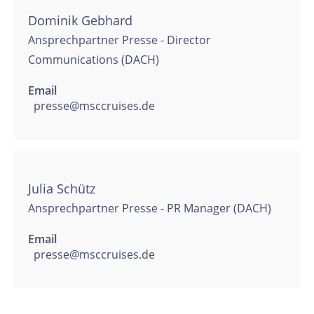
Dominik Gebhard
Ansprechpartner Presse - Director
Communications (DACH)
Email
presse@msccruises.de
Julia Schütz
Ansprechpartner Presse - PR Manager (DACH)
Email
presse@msccruises.de