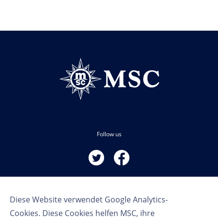
Follow us
Diese Website verwendet Google Analytics-
Cookies. Diese Cookies helfen MSC, ihre