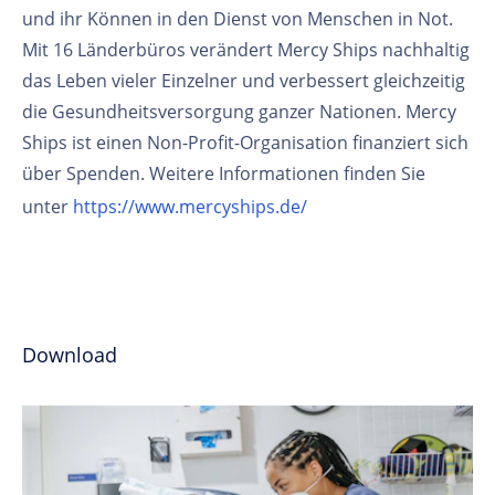
und ihr Können in den Dienst von Menschen in Not.
Mit 16 Länderbüros verändert Mercy Ships nachhaltig
das Leben vieler Einzelner und verbessert gleichzeitig
die Gesundheitsversorgung ganzer Nationen. Mercy
Ships ist einen Non-Profit-Organisation finanziert sich
über Spenden. Weitere Informationen finden Sie
unter
https://www.mercyships.de/
Download