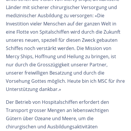
Länder mit sicherer chirurgischer Versorgung und
medizinischer Ausbildung zu versorgen: «Die
Investition vieler Menschen auf der ganzen Welt in
eine Flotte von Spitalschiffen wird durch die Zukunft
unseres neuen, speziell für diesen Zweck gebauten
Schiffes noch verstärkt werden. Die Mission von
Mercy Ships, Hoffnung und Heilung zu bringen, ist
nur durch die Grosszügigkeit unserer Partner,
unserer freiwilligen Besatzung und durch die
Vorsehung Gottes möglich. Heute bin ich MSC für ihre
Unterstützung dankbar.»
Der Betrieb von Hospitalschiffen erfordert den
Transport grosser Mengen an lebenswichtigen
Gütern über Ozeane und Meere, um die
chirurgischen und Ausbildungsaktivitäten