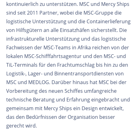
kontinuierlich zu unterstützen. MSC und Mercy Ships
sind seit 2011 Partner, wobei die MSC-Gruppe die
logistische Unterstützung und die Containerlieferung
von Hilfsgütern an alle Einsatzhäfen sicherstellt. Die
infrastrukturelle Unterstützung und das logistische
Fachwissen der MSC-Teams in Afrika reichen von der
lokalen MSC-Schifffahrtsagentur und den MSC- und
TiL-Terminals für den Frachtumschlag bis hin zu den
Logistik-, Lager- und Binnentransportdiensten von
MSC und MEDLOG. Darüber hinaus hat MSC bei der
Vorbereitung des neuen Schiffes umfangreiche
technische Beratung und Erfahrung eingebracht und
gemeinsam mit Mercy Ships ein Design entwickelt,
das den Bedürfnissen der Organisation besser
gerecht wird.