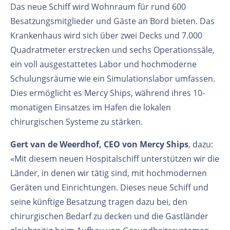
Das neue Schiff wird Wohnraum für rund 600
Besatzungsmitglieder und Gäste an Bord bieten. Das
Krankenhaus wird sich über zwei Decks und 7.000
Quadratmeter erstrecken und sechs Operationssäle,
ein voll ausgestattetes Labor und hochmoderne
Schulungsräume wie ein Simulationslabor umfassen.
Dies ermöglicht es Mercy Ships, während ihres 10-
monatigen Einsatzes im Hafen die lokalen
chirurgischen Systeme zu stärken.
Gert van de Weerdhof, CEO von Mercy Ships
, dazu:
«Mit diesem neuen Hospitalschiff unterstützen wir die
Länder, in denen wir tätig sind, mit hochmodernen
Geräten und Einrichtungen. Dieses neue Schiff und
seine künftige Besatzung tragen dazu bei, den
chirurgischen Bedarf zu decken und die Gastländer