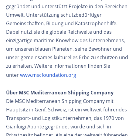
gegründet und unterstützt Projekte in den Bereichen
Umwelt, Unterstützung schutzbedürftiger
Gemeinschaften, Bildung und Katastrophenhilfe.
Dabei nutzt sie die globale Reichweite und das
einzigartige maritime Knowhow des Unternehmens,
um unseren blauen Planeten, seine Bewohner und
unser gemeinsames kulturelles Erbe zu schützen und
zu erhalten. Weitere Informationen finden Sie
unter
www.mscfoundation.org
Über MSC Mediterranean Shipping Company
Die MSC Mediterranean Shipping Company mit
Hauptsitz in Genf, Schweiz, ist ein weltweit führendes
Transport- und Logistikunternehmen, das 1970 von
Gianluigi Aponte gegründet wurde und sich in
Privatbesitz befindet. Als eine der weltweit führenden