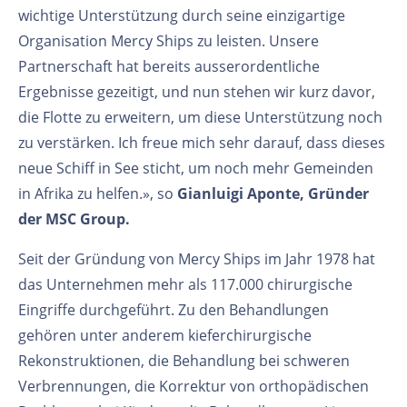
wichtige Unterstützung durch seine einzigartige
Organisation Mercy Ships zu leisten. Unsere
Partnerschaft hat bereits ausserordentliche
Ergebnisse gezeitigt, und nun stehen wir kurz davor,
die Flotte zu erweitern, um diese Unterstützung noch
zu verstärken. Ich freue mich sehr darauf, dass dieses
neue Schiff in See sticht, um noch mehr Gemeinden
in Afrika zu helfen.», so
Gianluigi Aponte, Gründer
der MSC Group.
Seit der Gründung von Mercy Ships im Jahr 1978 hat
das Unternehmen mehr als 117.000 chirurgische
Eingriffe durchgeführt. Zu den Behandlungen
gehören unter anderem kieferchirurgische
Rekonstruktionen, die Behandlung bei schweren
Verbrennungen, die Korrektur von orthopädischen