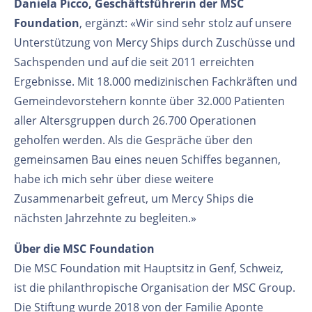
Daniela Picco, Geschäftsführerin der MSC
Foundation
, ergänzt: «Wir sind sehr stolz auf unsere
Unterstützung von Mercy Ships durch Zuschüsse und
Sachspenden und auf die seit 2011 erreichten
Ergebnisse. Mit 18.000 medizinischen Fachkräften und
Gemeindevorstehern konnte über 32.000 Patienten
aller Altersgruppen durch 26.700 Operationen
geholfen werden. Als die Gespräche über den
gemeinsamen Bau eines neuen Schiffes begannen,
habe ich mich sehr über diese weitere
Zusammenarbeit gefreut, um Mercy Ships die
nächsten Jahrzehnte zu begleiten.»
Über die MSC Foundation
Die MSC Foundation mit Hauptsitz in Genf, Schweiz,
ist die philanthropische Organisation der MSC Group.
Die Stiftung wurde 2018 von der Familie Aponte