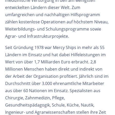
medizinische Versorgung in den am wenigsten
entwickelten Ländern dieser Welt. Zum
umfangreichen und nachhaltigen Hilfsprogramm
zählen kostenlose Operationen auf höchstem Niveau,
Weiterbildungs- und Schulungsprogramme sowie
Agrar- und Infrastrukturprojekte.
Seit Gründung 1978 war Mercy Ships in mehr als 55
Ländern im Einsatz und hat dabei Hilfeleistungen im
Wert von über 1,7 Milliarden Euro erbracht. 2,8
Millionen Menschen haben direkt und indirekt von
der Arbeit der Organisation profitiert. Jährlich sind im
Durchschnitt über 3.000 ehrenamtliche Mitarbeiter
aus über 60 Nationen im Einsatz. Spezialisten aus
Chirurgie, Zahnmedizin, Pflege,
Gesundheitspädagogik, Schule, Küche, Nautik,
Ingenieur- und Agrarwissenschaften stellen ihre Zeit