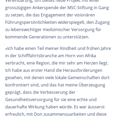
Vereinbarung, um dieses neue Projekt mit einer
grosszügigen Ankerspende der MSC-Stiftung in Gang
zu setzen, die das Engagement der visionären
Führungspersönlichkeiten widerspiegelt, den Zugang
zu lebenswichtiger medizinischer Versorgung für
kommende Generationen zu unterstützen.
«Ich habe einen Teil meiner Kindheit und frühen Jahre
in der Schifffahrtsbranche am Horn von Afrika
verbracht, eine Region, die mir sehr am Herzen liegt.
Ich habe aus erster Hand die Herausforderungen
gesehen, mit denen viele lokale Gemeinschaften dort
konfrontiert sind, und das hat meine Überzeugung
geprägt, dass die Verbesserung der
Gesundheitsversorgung für sie eine echte und
dauerhafte Wirkung haben würde. Es war äusserst
erfreulich, mit Don zusammenzuarbeiten und diese