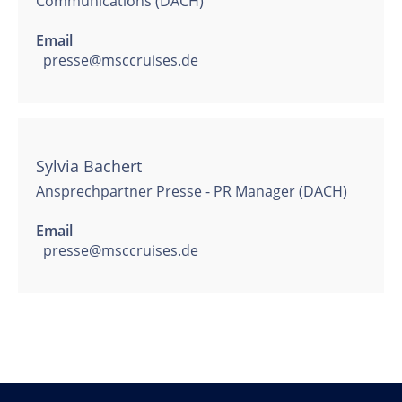
Communications (DACH)
Email
presse@msccruises.de
Sylvia Bachert
Ansprechpartner Presse - PR Manager (DACH)
Email
presse@msccruises.de