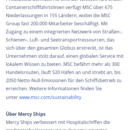
Containerschifffahrtslinien verfügt MSC über 675
Niederlassungen in 155 Ländern, wobei die MSC
Group fast 200.000 Mitarbeiter beschäftigt. Mit
Zugang zu einem integrierten Netzwerk von Straßen-,
Schienen-, Luft- und Seetransportressourcen, das
sich über den gesamten Globus erstreckt, ist das
Unternehmen stolz darauf, einen globalen Service mit
lokalem Wissen zu bieten. MSC befährt mehr als 300
Handelsrouten, läuft 520 Häfen an und strebt an, bis
2050 Netto-Null-Emissionen für den Schiffsbetrieb zu
erreichen. Weitere Informationen finden Sie
unter
www.msc.com/sustainability
Über Mercy Ships
Mercy Ships verbessert mit Hospitalschiffen die