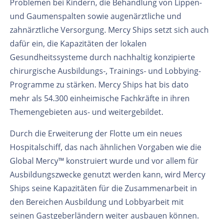
Problemen bei Kindern, die Behandlung von Lippen-
und Gaumenspalten sowie augenärztliche und
zahnärztliche Versorgung. Mercy Ships setzt sich auch
dafür ein, die Kapazitäten der lokalen
Gesundheitssysteme durch nachhaltig konzipierte
chirurgische Ausbildungs-, Trainings- und Lobbying-
Programme zu stärken. Mercy Ships hat bis dato
mehr als 54.300 einheimische Fachkräfte in ihren
Themengebieten aus- und weitergebildet.
Durch die Erweiterung der Flotte um ein neues
Hospitalschiff, das nach ähnlichen Vorgaben wie die
Global Mercy™ konstruiert wurde und vor allem für
Ausbildungszwecke genutzt werden kann, wird Mercy
Ships seine Kapazitäten für die Zusammenarbeit in
den Bereichen Ausbildung und Lobbyarbeit mit
seinen Gastgeberländern weiter ausbauen können.