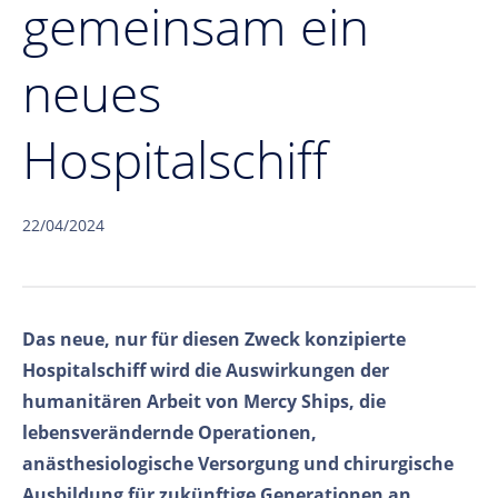
gemeinsam ein
neues
Hospitalschiff
22/04/2024
Das neue, nur für diesen Zweck konzipierte
Hospitalschiff wird die Auswirkungen der
humanitären Arbeit von Mercy Ships, die
lebensverändernde Operationen,
anästhesiologische Versorgung und chirurgische
Ausbildung für zukünftige Generationen an