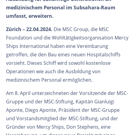
medizinischem Personal im Subsahara-Raum
umfasst, erweitern.
Zürich – 22.04.2024.
Die MSC Group, die MSC
Foundation und die Wohltätigkeitsorganisation Mercy
Ships International haben eine Vereinbarung
getroffen, die den Bau eines neuen Hospitalschiffs
vorsieht. Dieses Schiff wird sowohl kostenlose
Operationen wie auch die Ausbildung von
medizinischem Personal ermöglichen.
Am 8. April unterzeichneten der Vorsitzende der MSC-
Gruppe und der MSC-Stiftung, Kapitän Gianluigi
Aponte, Diego Aponte, Präsident der MSC-Gruppe
und Vorstandsmitglied der MSC-Stiftung, und der
Gründer von Mercy Ships, Don Stephens, eine