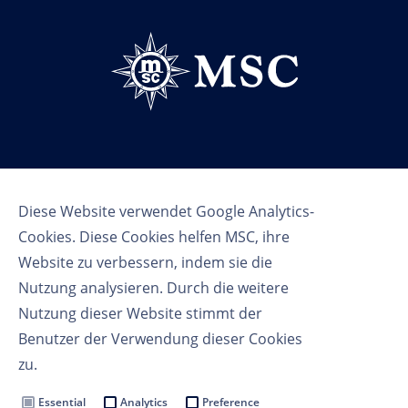
Follow us
Diese Website verwendet Google Analytics-
Cookies. Diese Cookies helfen MSC, ihre
Website zu verbessern, indem sie die
Nutzung analysieren. Durch die weitere
Nutzung dieser Website stimmt der
Benutzer der Verwendung dieser Cookies
Nutzungsbedingungen
zu.
Datenschutzbestimmungen
Cookie Settings
Essential
Analytics
Preference