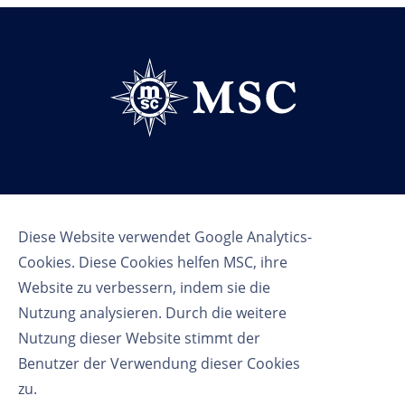
Follow us
Diese Website verwendet Google Analytics-
Cookies. Diese Cookies helfen MSC, ihre
Website zu verbessern, indem sie die
Nutzung analysieren. Durch die weitere
Nutzung dieser Website stimmt der
Benutzer der Verwendung dieser Cookies
Nutzungsbedingungen
zu.
Datenschutzbestimmungen