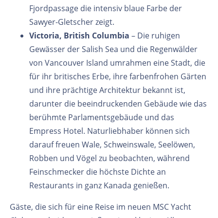
Fjordpassage die intensiv blaue Farbe der
Sawyer-Gletscher zeigt.
Victoria, British Columbia
– Die ruhigen
Gewässer der Salish Sea und die Regenwälder
von Vancouver Island umrahmen eine Stadt, die
für ihr britisches Erbe, ihre farbenfrohen Gärten
und ihre prächtige Architektur bekannt ist,
darunter die beeindruckenden Gebäude wie das
berühmte Parlamentsgebäude und das
Empress Hotel. Naturliebhaber können sich
darauf freuen Wale, Schweinswale, Seelöwen,
Robben und Vögel zu beobachten, während
Feinschmecker die höchste Dichte an
Restaurants in ganz Kanada genießen.
Gäste, die sich für eine Reise im neuen MSC Yacht