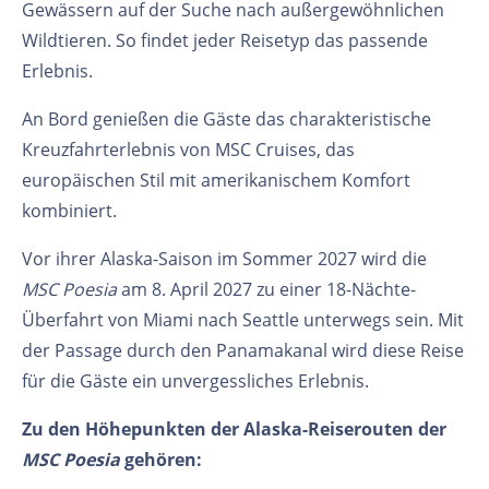
Gewässern auf der Suche nach außergewöhnlichen
Wildtieren. So findet jeder Reisetyp das passende
Erlebnis.
An Bord genießen die Gäste das charakteristische
Kreuzfahrterlebnis von MSC Cruises, das
europäischen Stil mit amerikanischem Komfort
kombiniert.
Vor ihrer Alaska-Saison im Sommer 2027 wird die
MSC Poesia
am 8. April 2027 zu einer 18-Nächte-
Überfahrt von Miami nach Seattle unterwegs sein. Mit
der Passage durch den Panamakanal wird diese Reise
für die Gäste ein unvergessliches Erlebnis.
Zu den Höhepunkten der Alaska-Reiserouten der
MSC Poesia
gehören: