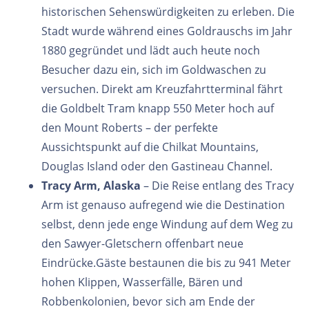
historischen Sehenswürdigkeiten zu erleben. Die
Stadt wurde während eines Goldrauschs im Jahr
1880 gegründet und lädt auch heute noch
Besucher dazu ein, sich im Goldwaschen zu
versuchen. Direkt am Kreuzfahrtterminal fährt
die Goldbelt Tram knapp 550 Meter hoch auf
den Mount Roberts – der perfekte
Aussichtspunkt auf die Chilkat Mountains,
Douglas Island oder den Gastineau Channel.
Tracy Arm, Alaska
– Die Reise entlang des Tracy
Arm ist genauso aufregend wie die Destination
selbst, denn jede enge Windung auf dem Weg zu
den Sawyer-Gletschern offenbart neue
Eindrücke.Gäste bestaunen die bis zu 941 Meter
hohen Klippen, Wasserfälle, Bären und
Robbenkolonien, bevor sich am Ende der