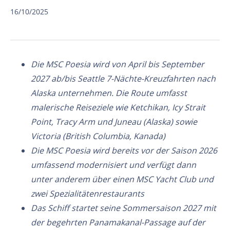
16/10/2025
Die MSC Poesia wird von April bis September
2027 ab/bis Seattle 7-Nächte-Kreuzfahrten nach
Alaska unternehmen. Die Route umfasst
malerische Reiseziele wie Ketchikan, Icy Strait
Point, Tracy Arm und Juneau (Alaska) sowie
Victoria (British Columbia, Kanada)
Die MSC Poesia wird bereits vor der Saison 2026
umfassend modernisiert und verfügt dann
unter anderem über einen MSC Yacht Club und
zwei Spezialitätenrestaurants
Das Schiff startet seine Sommersaison 2027 mit
der begehrten Panamakanal-Passage auf der