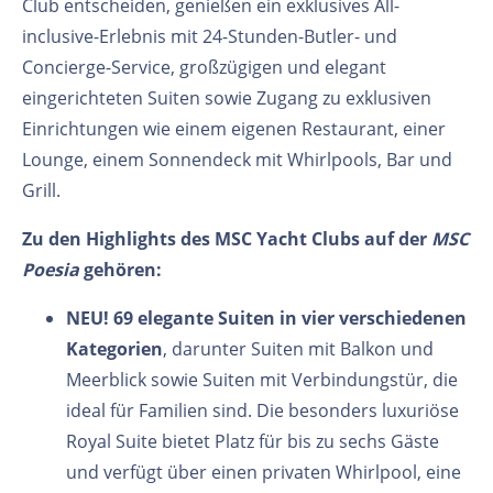
Club entscheiden, genießen ein exklusives All-
inclusive-Erlebnis mit 24-Stunden-Butler- und
Concierge-Service, großzügigen und elegant
eingerichteten Suiten sowie Zugang zu exklusiven
Einrichtungen wie einem eigenen Restaurant, einer
Lounge, einem Sonnendeck mit Whirlpools, Bar und
Grill.
Zu den Highlights des MSC Yacht Clubs auf der
MSC
Poesia
gehören:
NEU! 69 elegante Suiten in vier verschiedenen
Kategorien
, darunter Suiten mit Balkon und
Meerblick sowie Suiten mit Verbindungstür, die
ideal für Familien sind. Die besonders luxuriöse
Royal Suite bietet Platz für bis zu sechs Gäste
und verfügt über einen privaten Whirlpool, eine