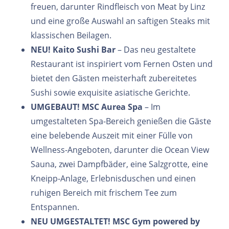
freuen, darunter Rindfleisch von Meat by Linz
und eine große Auswahl an saftigen Steaks mit
klassischen Beilagen.
NEU! Kaito Sushi Bar
– Das neu gestaltete
Restaurant ist inspiriert vom Fernen Osten und
bietet den Gästen meisterhaft zubereitetes
Sushi sowie exquisite asiatische Gerichte.
UMGEBAUT! MSC Aurea Spa
– Im
umgestalteten Spa-Bereich genießen die Gäste
eine belebende Auszeit mit einer Fülle von
Wellness-Angeboten, darunter die Ocean View
Sauna, zwei Dampfbäder, eine Salzgrotte, eine
Kneipp-Anlage, Erlebnisduschen und einen
ruhigen Bereich mit frischem Tee zum
Entspannen.
NEU UMGESTALTET! MSC Gym powered by