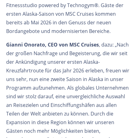
Fitnessstudio powered by Technogym®. Gäste der
ersten Alaska-Saison von MSC Cruises kommen
bereits ab Mai 2026 in den Genuss der neuen
Bordangebote und modernisierten Bereiche.
Gianni Onorato, CEO von MSC Cruises
, dazu: „Nach
der großen Nachfrage und Begeisterung, die wir seit
der Ankündigung unserer ersten Alaska-
Kreuzfahrtroute für das Jahr 2026 erleben, freuen wir
uns sehr, nun eine zweite Saison in Alaska in unser
Programm aufzunehmen. Als globales Unternehmen
sind wir stolz darauf, eine unvergleichliche Auswahl
an Reisezielen und Einschiffungshäfen aus allen
Teilen der Welt anbieten zu können. Durch die
Expansion in diese Region können wir unseren
Gästen noch mehr Möglichkeiten bieten,