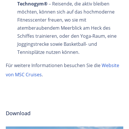
Technogym®
– Reisende, die aktiv bleiben
möchten, können sich auf das hochmoderne
Fitnesscenter freuen, wo sie mit
atemberaubendem Meerblick am Heck des
Schiffes trainieren, oder den Yoga-Raum, eine
Joggingstrecke sowie Basketball- und
Tennisplätze nutzen können.
Für weitere Informationen besuchen Sie die
Website
von MSC Cruises
.
Download