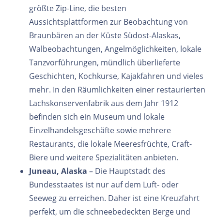
größte Zip-Line, die besten
Aussichtsplattformen zur Beobachtung von
Braunbären an der Küste Südost-Alaskas,
Walbeobachtungen, Angelmöglichkeiten, lokale
Tanzvorführungen, mündlich überlieferte
Geschichten, Kochkurse, Kajakfahren und vieles
mehr. In den Räumlichkeiten einer restaurierten
Lachskonservenfabrik aus dem Jahr 1912
befinden sich ein Museum und lokale
Einzelhandelsgeschäfte sowie mehrere
Restaurants, die lokale Meeresfrüchte, Craft-
Biere und weitere Spezialitäten anbieten.
Juneau, Alaska
– Die Hauptstadt des
Bundesstaates ist nur auf dem Luft- oder
Seeweg zu erreichen. Daher ist eine Kreuzfahrt
perfekt, um die schneebedeckten Berge und