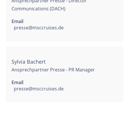
Ansprechpartner Presse - Director
Communications (DACH)
Email
presse@msccruises.de
Sylvia Bachert
Ansprechpartner Presse - PR Manager
Email
presse@msccruises.de