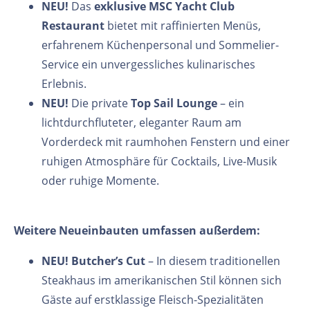
NEU!
Das
exklusive MSC Yacht Club
Restaurant
bietet
mit raffinierten Menüs,
erfahrenem Küchenpersonal und Sommelier-
Service ein unvergessliches kulinarisches
Erlebnis.
NEU!
Die private
Top Sail Lounge
– ein
lichtdurchfluteter, eleganter Raum am
Vorderdeck mit raumhohen Fenstern und einer
ruhigen Atmosphäre für Cocktails, Live-Musik
oder ruhige Momente.
Weitere Neueinbauten umfassen außerdem:
NEU! Butcher’s Cut
– In diesem traditionellen
Steakhaus im amerikanischen Stil können sich
Gäste auf erstklassige Fleisch-Spezialitäten