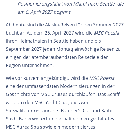
Positionierungsfahrt von Miami nach Seattle, die
am 8. April 2027 beginnt
Ab heute sind die Alaska-Reisen für den Sommer 2027
buchbar. Ab dem 26. April 2027 wird die
MSC Poesia
ihren Heimathafen in Seattle haben und bis
September 2027 jeden Montag einwöchige Reisen zu
einigen der atemberaubendsten Reiseziele der
Region unternehmen.
Wie vor kurzem angekündigt, wird die
MSC Poesia
eine der umfassendsten Modernisierungen in der
Geschichte von MSC Cruises durchlaufen. Das Schiff
wird um den MSC Yacht Club, die zwei
Spezialitätenrestaurants Butcher's Cut und Kaito
Sushi Bar erweitert und erhält ein neu gestaltetes
MSC Aurea Spa sowie ein modernisiertes