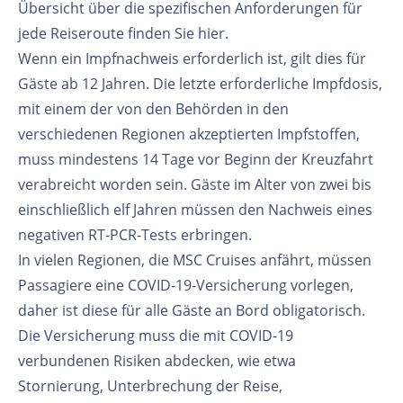
Übersicht über die spezifischen Anforderungen für
jede Reiseroute finden Sie hier.
Wenn ein Impfnachweis erforderlich ist, gilt dies für
Gäste ab 12 Jahren. Die letzte erforderliche Impfdosis,
mit einem der von den Behörden in den
verschiedenen Regionen akzeptierten Impfstoffen,
muss mindestens 14 Tage vor Beginn der Kreuzfahrt
verabreicht worden sein. Gäste im Alter von zwei bis
einschließlich elf Jahren müssen den Nachweis eines
negativen RT-PCR-Tests erbringen.
In vielen Regionen, die MSC Cruises anfährt, müssen
Passagiere eine COVID-19-Versicherung vorlegen,
daher ist diese für alle Gäste an Bord obligatorisch.
Die Versicherung muss die mit COVID-19
verbundenen Risiken abdecken, wie etwa
Stornierung, Unterbrechung der Reise,