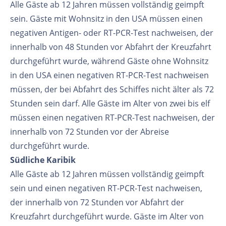
Alle Gäste ab 12 Jahren müssen vollständig geimpft
sein. Gäste mit Wohnsitz in den USA müssen einen
negativen Antigen- oder RT-PCR-Test nachweisen, der
innerhalb von 48 Stunden vor Abfahrt der Kreuzfahrt
durchgeführt wurde, während Gäste ohne Wohnsitz
in den USA einen negativen RT-PCR-Test nachweisen
müssen, der bei Abfahrt des Schiffes nicht älter als 72
Stunden sein darf. Alle Gäste im Alter von zwei bis elf
müssen einen negativen RT-PCR-Test nachweisen, der
innerhalb von 72 Stunden vor der Abreise
durchgeführt wurde.
Südliche Karibik
Alle Gäste ab 12 Jahren müssen vollständig geimpft
sein und einen negativen RT-PCR-Test nachweisen,
der innerhalb von 72 Stunden vor Abfahrt der
Kreuzfahrt durchgeführt wurde. Gäste im Alter von