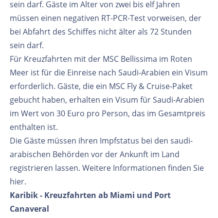
sein darf. Gäste im Alter von zwei bis elf Jahren
müssen einen negativen RT-PCR-Test vorweisen, der
bei Abfahrt des Schiffes nicht älter als 72 Stunden
sein darf.
Für Kreuzfahrten mit der MSC Bellissima im Roten
Meer ist für die Einreise nach Saudi-Arabien ein Visum
erforderlich. Gäste, die ein MSC Fly & Cruise-Paket
gebucht haben, erhalten ein Visum für Saudi-Arabien
im Wert von 30 Euro pro Person, das im Gesamtpreis
enthalten ist.
Die Gäste müssen ihren Impfstatus bei den saudi-
arabischen Behörden vor der Ankunft im Land
registrieren lassen. Weitere Informationen finden Sie
hier.
Karibik - Kreuzfahrten ab Miami und Port
Canaveral