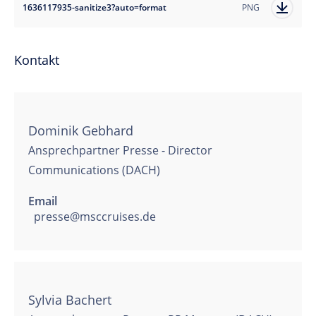
1636117935-sanitize3?auto=format
PNG
Kontakt
Dominik Gebhard
Ansprechpartner Presse - Director
Communications (DACH)
Email
presse@msccruises.de
Sylvia Bachert