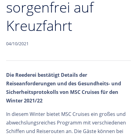
sorgenfrei auf
Kreuzfahrt
04/10/2021
Die Reederei bestätigt Details der
Reiseanforderungen und des Gesundheits- und
Sicherheitsprotokolls von MSC Cruises für den
Winter 2021/22
In diesem Winter bietet MSC Cruises ein großes und
abwechslungsreiches Programm mit verschiedenen
Schiffen und Reiserouten an. Die Gäste können bei