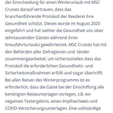
der Entscheidung für einen Winterurlaub mit MSC
Cruises darauf vertrauen, dass das
branchenführende Protokoll der Reederei ihre
Gesundheit schützt. Dieses wurde im August 2020
eingeführt und hat seither die Gesundheit von über
zehntausenden Gästen während ihres
Kreuzfahrturlaubs gewährleistet. MSC Cruises hat mit
den Behörden aller Zielregionen und -länder
zusammengearbeitet, um sicherzustellen dass das
Protokoll die erforderlichen Gesundheits- und
Sicherheitsmaßnahmen erfüllt und sogar übertrifft.
Bei allen Reisen des Winterprogramms ist es
erforderlich, dass die Gäste bei der Einschiffung alle
benötigten Reiseunterlagen vorlegen, z.B. ein
negatives Testergebnis, einen Impfnachweis und
COVID-Versicherungsunterlagen. Eine vollständige