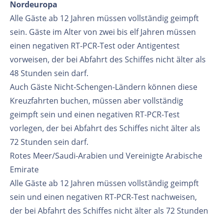
Nordeuropa
Alle Gäste ab 12 Jahren müssen vollständig geimpft
sein. Gäste im Alter von zwei bis elf Jahren müssen
einen negativen RT-PCR-Test oder Antigentest
vorweisen, der bei Abfahrt des Schiffes nicht älter als
48 Stunden sein darf.
Auch Gäste Nicht-Schengen-Ländern können diese
Kreuzfahrten buchen, müssen aber vollständig
geimpft sein und einen negativen RT-PCR-Test
vorlegen, der bei Abfahrt des Schiffes nicht älter als
72 Stunden sein darf.
Rotes Meer/Saudi-Arabien und Vereinigte Arabische
Emirate
Alle Gäste ab 12 Jahren müssen vollständig geimpft
sein und einen negativen RT-PCR-Test nachweisen,
der bei Abfahrt des Schiffes nicht älter als 72 Stunden