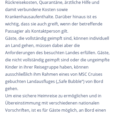
Rückreisekosten, Quarantäne, ärztliche Hilfe und
damit verbundene Kosten sowie
Krankenhausaufenthalte. Darüber hinaus ist es
wichtig, dass sie auch greift, wenn der betreffende
Passagier als Kontaktperson gilt.
Gäste, die vollständig geimpft sind, können individuell
an Land gehen, müssen dabei aber die
Anforderungen des besuchten Landes erfüllen. Gäste,
die nicht vollständig geimpft sind oder die ungeimpfte
Kinder in ihrer Reisegruppe haben, können
ausschließlich ihm Rahmen eines von MSC Cruises
gebuchten Landausfluges („Safe Bubble“) von Bord
gehen.
Um eine sichere Heimreise zu ermöglichen und in
Übereinstimmung mit verschiedenen nationalen
Vorschriften, ist es für Gäste möglich, an Bord einen