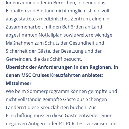
Innenräumen oder in Bereichen, in denen das
Einhalten von Abstand nicht möglich ist, ein voll
ausgestattetes medizinisches Zentrum, einen in
Zusammenarbeit mit den Behörden an Land
abgestimmten Notfallplan sowie weitere wichtige
Maßnahmen zum Schutz der Gesundheit und
Sicherheit der Gäste, der Besatzung und der
Gemeinden, die das Schiff besucht.
Übersicht der Anforderungen in den Regionen, in
denen MSC Cruises Kreuzfahrten anbietet:
Mittelmeer
Wie beim Sommerprogramm können geimpfte und
nicht vollständig geimpfte Gäste aus Schengen-
Ländern1 diese Kreuzfahrten buchen. Zur
Einschiffung müssen diese Gäste entweder einen
negativen Antigen- oder RT-PCR-Test vorweisen, der