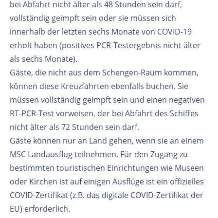
bei Abfahrt nicht älter als 48 Stunden sein darf,
vollständig geimpft sein oder sie müssen sich
innerhalb der letzten sechs Monate von COVID-19
erholt haben (positives PCR-Testergebnis nicht älter
als sechs Monate).
Gäste, die nicht aus dem Schengen-Raum kommen,
können diese Kreuzfahrten ebenfalls buchen. Sie
müssen vollständig geimpft sein und einen negativen
RT-PCR-Test vorweisen, der bei Abfahrt des Schiffes
nicht älter als 72 Stunden sein darf.
Gäste können nur an Land gehen, wenn sie an einem
MSC Landausflug teilnehmen. Für den Zugang zu
bestimmten touristischen Einrichtungen wie Museen
oder Kirchen ist auf einigen Ausflüge ist ein offizielles
COVID-Zertifikat (z.B. das digitale COVID-Zertifikat der
EU) erforderlich.