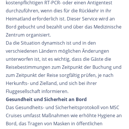
kostenpflichtigen RT-PCR- oder einen Antigentest
durchzuführen, wenn dies für die Rückkehr in ihr
Heimatland erforderlich ist. Dieser Service wird an
Bord gebucht und bezahlt und über das Medizinische
Zentrum organisiert.
Da die Situation dynamisch ist und in den
verschiedenen Ländern möglichen Änderungen
unterworfen ist, ist es wichtig, dass die Gäste die
Reisebestimmungen zum Zeitpunkt der Buchung und
zum Zeitpunkt der Reise sorgfältig prüfen, je nach
Herkunfts- und Zielland, und sich bei ihrer
Fluggesellschaft informieren.
Gesundheit und Sicherheit an Bord
Das Gesundheits- und Sicherheitsprotokoll von MSC
Cruises umfasst Maßnahmen wie erhöhte Hygiene an
Bord, das Tragen von Masken in öffentlichen