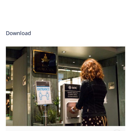
Download