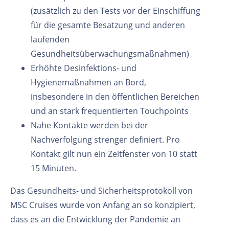
(zusätzlich zu den Tests vor der Einschiffung
für die gesamte Besatzung und anderen
laufenden
Gesundheitsüberwachungsmaßnahmen)
Erhöhte Desinfektions- und
Hygienemaßnahmen an Bord,
insbesondere in den öffentlichen Bereichen
und an stark frequentierten Touchpoints
Nahe Kontakte werden bei der
Nachverfolgung strenger definiert. Pro
Kontakt gilt nun ein Zeitfenster von 10 statt
15 Minuten.
Das Gesundheits- und Sicherheitsprotokoll von
MSC Cruises wurde von Anfang an so konzipiert,
dass es an die Entwicklung der Pandemie an