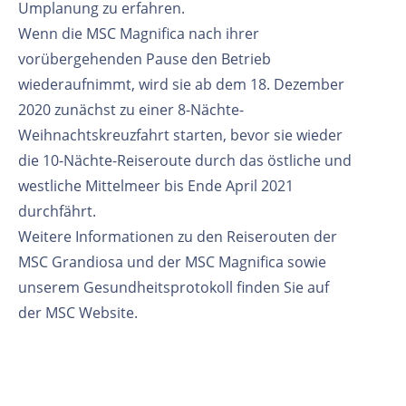
Umplanung zu erfahren.
Wenn die MSC Magnifica nach ihrer
vorübergehenden Pause den Betrieb
wiederaufnimmt, wird sie ab dem 18. Dezember
2020 zunächst zu einer 8-Nächte-
Weihnachtskreuzfahrt starten, bevor sie wieder
die 10-Nächte-Reiseroute durch das östliche und
westliche Mittelmeer bis Ende April 2021
durchfährt.
Weitere Informationen zu den Reiserouten der
MSC Grandiosa und der MSC Magnifica sowie
unserem Gesundheitsprotokoll finden Sie auf
der MSC Website.