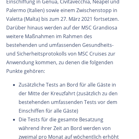
Einschiffung in Genua, Civitavecchia, Neapel und
Palermo (Italien) sowie einem Zwischenstopp in
Valetta (Malta) bis zum 27. März 2021 fortsetzen.
Darüber hinaus werden auf der MSC Grandiosa
weitere Maßnahmen im Rahmen des
bestehenden und umfassenden Gesundheits-
und Sicherheitsprotokolls von MSC Cruises zur
Anwendung kommen, zu denen die folgenden
Punkte gehören:
Zusätzliche Tests an Bord für alle Gäste in
der Mitte der Kreuzfahrt (zusätzlich zu den
bestehenden umfassenden Tests vor dem
Einschiffen für alle Gäste)
Die Tests für die gesamte Besatzung
während ihrer Zeit an Bord werden von
zweimal pro Monat auf wöchentlich erhöht