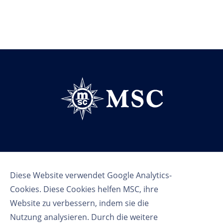
Follow us
Diese Website verwendet Google Analytics-
Cookies. Diese Cookies helfen MSC, ihre
Website zu verbessern, indem sie die
Nutzung analysieren. Durch die weitere