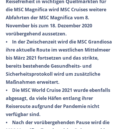
Reisefreiheit in wichtigen Quellmärkten für
die MSC Magnifica wird MSC Cruises weitere
Abfahrten der MSC Magnifica vom 8.
November bis zum 18. Dezember 2020
vorübergehend aussetzen.
• In der Zwischenzeit wird die MSC Grandiosa
ihre aktuelle Route im westlichen Mittelmeer
bis März 2021 fortsetzen und das strikte,
bereits bestehende Gesundheits- und
Sicherheitsprotokoll wird um zusätzliche
Maßnahmen erweitert.
• Die MSC World Cruise 2021 wurde ebenfalls
abgesagt, da viele Häfen entlang ihrer
Reiseroute aufgrund der Pandemie nicht
verfügbar sind.
• Nach der vorübergehenden Pause wird die