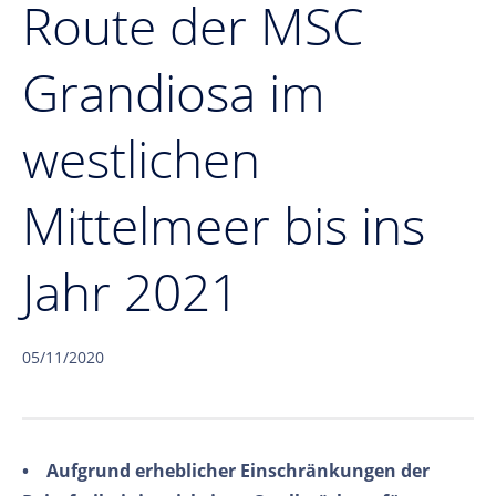
Route der MSC
Grandiosa im
westlichen
Mittelmeer bis ins
Jahr 2021
05/11/2020
• Aufgrund erheblicher Einschränkungen der