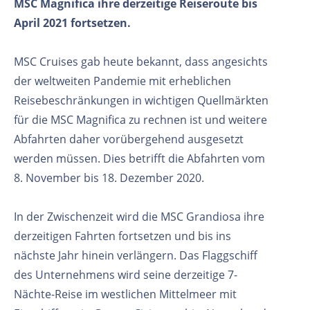
MSC Magnifica ihre derzeitige Reiseroute bis
April 2021 fortsetzen.
MSC Cruises gab heute bekannt, dass angesichts
der weltweiten Pandemie mit erheblichen
Reisebeschränkungen in wichtigen Quellmärkten
für die MSC Magnifica zu rechnen ist und weitere
Abfahrten daher vorübergehend ausgesetzt
werden müssen. Dies betrifft die Abfahrten vom
8. November bis 18. Dezember 2020.
In der Zwischenzeit wird die MSC Grandiosa ihre
derzeitigen Fahrten fortsetzen und bis ins
nächste Jahr hinein verlängern. Das Flaggschiff
des Unternehmens wird seine derzeitige 7-
Nächte-Reise im westlichen Mittelmeer mit