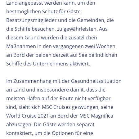
Land angepasst werden kann, um den
bestmöglichen Schutz für Gäste,
Besatzungsmitglieder und die Gemeinden, die
die Schiffe besuchen, zu gewährleisten. Aus
diesem Grund wurden die zusätzlichen
Maßnahmen in den vergangenen zwei Wochen
an Bord der beiden derzeit auf See befindlichen
Schiffe des Unternehmens aktiviert.
Im Zusammenhang mit der Gesundheitssituation
an Land und insbesondere damit, dass die
meisten Häfen auf der Route nicht verfügbar
sind, sieht sich MSC Cruises gezwungen, seine
World Cruise 2021 an Bord der MSC Magnifica
abzusagen. Die Gäste werden separat
kontaktiert, um die Optionen für eine