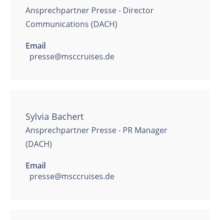
Ansprechpartner Presse - Director
Communications (DACH)
Email
presse@msccruises.de
Sylvia Bachert
Ansprechpartner Presse - PR Manager
(DACH)
Email
presse@msccruises.de