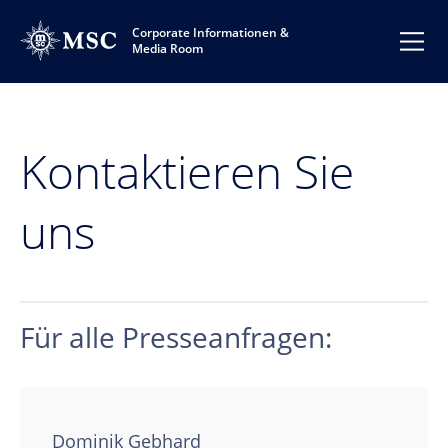
Corporate Informationen &
Media Room
Kontaktieren Sie
uns
Für alle Presseanfragen:
Dominik Gebhard