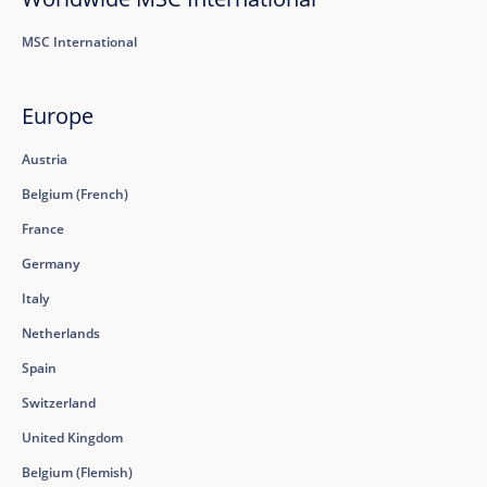
MSC International
Europe
Austria
Belgium (French)
France
Germany
Italy
Netherlands
Spain
Switzerland
United Kingdom
Belgium (Flemish)