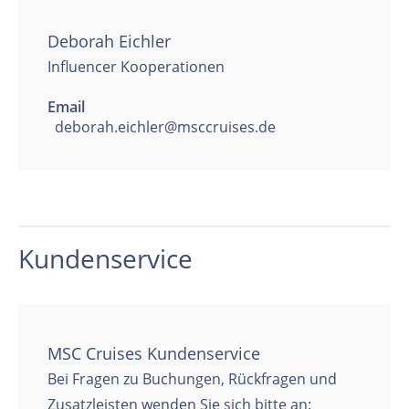
Deborah Eichler
Influencer Kooperationen
Email
deborah.eichler@msccruises.de
Kundenservice
MSC Cruises Kundenservice
Bei Fragen zu Buchungen, Rückfragen und
Zusatzleisten wenden Sie sich bitte an: