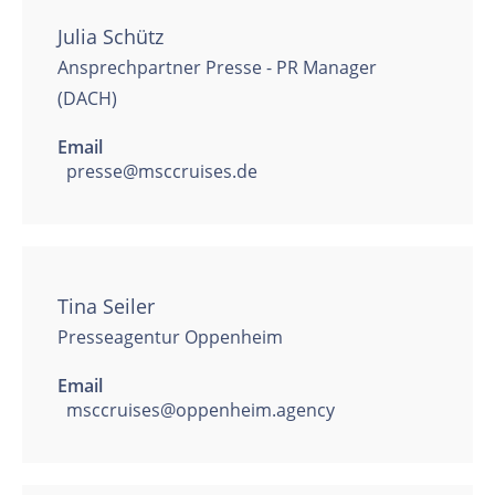
Julia Schütz
Ansprechpartner Presse - PR Manager
(DACH)
Email
presse@msccruises.de
Tina Seiler
Presseagentur Oppenheim
Email
msccruises@oppenheim.agency