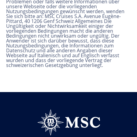
Problemen oder falls weitere Informationen über
unsere Webseite oder die vorliegenden
Nutzungsbedingungen gewünscht werden, wenden
Sie sich bitte an: MSC Cruises S.A. Avenue Eugène-
Pittard, 40 1206 Genf Schweiz Allgemeines Die
Ungültigkeit oder Nichtwirksamkeit einiger der
vorliegenden Bedingungen macht die anderen
Bedingungen nicht unwirksam oder ungültig. Der
Anwender ist sich darüber bewusst, dass diese
Nutzungsbedingungen, die Informationen zum
Datenschutz und alle anderen Angaben dieser
Webseite auf Italienisch und auf Englisch verfasst
wurden und dass der vorliegende Vertrag der
schweizerischen Gesetzgebung unterliegt.