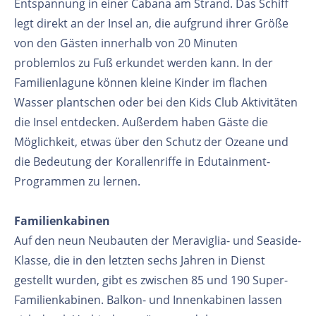
Entspannung in einer Cabana am Strand. Das Schiff
legt direkt an der Insel an, die aufgrund ihrer Größe
von den Gästen innerhalb von 20 Minuten
problemlos zu Fuß erkundet werden kann. In der
Familienlagune können kleine Kinder im flachen
Wasser plantschen oder bei den Kids Club Aktivitäten
die Insel entdecken. Außerdem haben Gäste die
Möglichkeit, etwas über den Schutz der Ozeane und
die Bedeutung der Korallenriffe in Edutainment-
Programmen zu lernen.
Familienkabinen
Auf den neun Neubauten der Meraviglia- und Seaside-
Klasse, die in den letzten sechs Jahren in Dienst
gestellt wurden, gibt es zwischen 85 und 190 Super-
Familienkabinen. Balkon- und Innenkabinen lassen