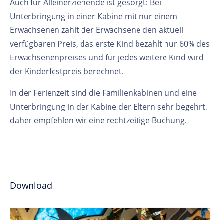
Auch für Alleinerziehende ist gesorgt: Bei
Unterbringung in einer Kabine mit nur einem
Erwachsenen zahlt der Erwachsene den aktuell
verfügbaren Preis, das erste Kind bezahlt nur 60% des
Erwachsenenpreises und für jedes weitere Kind wird
der Kinderfestpreis berechnet.
In der Ferienzeit sind die Familienkabinen und eine
Unterbringung in der Kabine der Eltern sehr begehrt,
daher empfehlen wir eine rechtzeitige Buchung.
Download