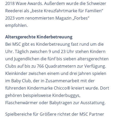
2018 Wave Awards. Außerdem wurde die Schweizer
Reederei als „beste Kreuzfahrtmarke für Familien“
2023 vom renommierten Magazin „Forbes“
empfohlen.
Altersgerechte Kinderbetreuung
Bei MSC gibt es Kinderbetreuung fast rund um die
Uhr. Täglich zwischen 9 und 23 Uhr stehen Kindern
und Jugendlichen die fünf bis sieben altersgerechten
Clubs auf bis zu 766 Quadratmetern zur Verfügung.
Kleinkinder zwischen einem und drei Jahren spielen
im Baby Club, der in Zusammenarbeit mit der
führenden Kindermarke Chicco® kreiert wurde. Dort
gehören beispielsweise Kinderbuggys,
Flaschenwärmer oder Babytragen zur Ausstattung.
Spielbereiche für Größere richtet der MSC Partner