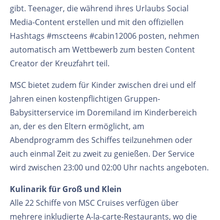
gibt. Teenager, die während ihres Urlaubs Social
Media-Content erstellen und mit den offiziellen
Hashtags #mscteens #cabin12006 posten, nehmen
automatisch am Wettbewerb zum besten Content
Creator der Kreuzfahrt teil.
MSC bietet zudem für Kinder zwischen drei und elf
Jahren einen kostenpflichtigen Gruppen-
Babysitterservice im Doremiland im Kinderbereich
an, der es den Eltern ermöglicht, am
Abendprogramm des Schiffes teilzunehmen oder
auch einmal Zeit zu zweit zu genießen. Der Service
wird zwischen 23:00 und 02:00 Uhr nachts angeboten.
Kulinarik für Groß und Klein
Alle 22 Schiffe von MSC Cruises verfügen über
mehrere inkludierte A-la-carte-Restaurants, wo die