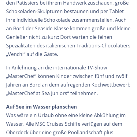
den Patissiers bei ihrem Handwerk zuschauen, große
Schokoladen-Skulpturen bestaunen und per Tablet
ihre individuelle Schokolade zusammenstellen. Auch
an Bord der Seaside-Klasse kommen große und kleine
Genießer nicht zu kurz: Dort warten die feinen
Spezialitäten des italienischen Traditions-Chocolatiers
„Venchi“ auf die Gäste.
In Anlehnung an die internationale TV-Show
„MasterChef“ können Kinder zwischen fünf und zwölf
Jahren an Bord an dem aufregenden Kochwettbewerb
„MasterChef at Sea Juniors“ teilnehmen.
Auf See im Wasser planschen
Was wäre ein Urlaub ohne eine kleine Abkühlung im
Wasser. Alle MSC Cruises Schiffe verfügen auf dem
Oberdeck über eine große Poollandschaft plus