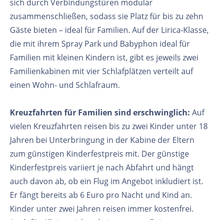
sich durch Verbindungstüren modular
zusammenschließen, sodass sie Platz für bis zu zehn
Gäste bieten – ideal für Familien. Auf der Lirica-Klasse,
die mit ihrem Spray Park und Babyphon ideal für
Familien mit kleinen Kindern ist, gibt es jeweils zwei
Familienkabinen mit vier Schlafplätzen verteilt auf
einen Wohn- und Schlafraum.
Kreuzfahrten für Familien sind erschwinglich:
Auf
vielen Kreuzfahrten reisen bis zu zwei Kinder unter 18
Jahren bei Unterbringung in der Kabine der Eltern
zum günstigen Kinderfestpreis mit. Der günstige
Kinderfestpreis variiert je nach Abfahrt und hängt
auch davon ab, ob ein Flug im Angebot inkludiert ist.
Er fängt bereits ab 6 Euro pro Nacht und Kind an.
Kinder unter zwei Jahren reisen immer kostenfrei.