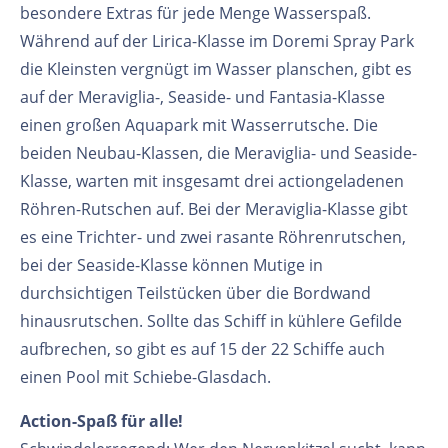
besondere Extras für jede Menge Wasserspaß.
Während auf der Lirica-Klasse im Doremi Spray Park
die Kleinsten vergnügt im Wasser planschen, gibt es
auf der Meraviglia-, Seaside- und Fantasia-Klasse
einen großen Aquapark mit Wasserrutsche. Die
beiden Neubau-Klassen, die Meraviglia- und Seaside-
Klasse, warten mit insgesamt drei actiongeladenen
Röhren-Rutschen auf. Bei der Meraviglia-Klasse gibt
es eine Trichter- und zwei rasante Röhrenrutschen,
bei der Seaside-Klasse können Mutige in
durchsichtigen Teilstücken über die Bordwand
hinausrutschen. Sollte das Schiff in kühlere Gefilde
aufbrechen, so gibt es auf 15 der 22 Schiffe auch
einen Pool mit Schiebe-Glasdach.
Action-Spaß für alle!