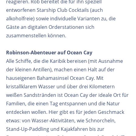
reagieren. Rob bereitet die für ihn speziell
entworfenen Starship Club Cocktails (auch
alkoholfreie) sowie individuelle Varianten zu, die
Gäste an digitalen Orderstationen sich
zusammenstellen können.
Robinson-Abenteuer auf Ocean Cay
Alle Schiffe, die die Karibik bereisen (mit Ausnahme
der kleinen Antillen), machen einen Halt auf der
hauseigenen Bahamasinsel Ocean Cay. Mit
kristallklarem Wasser und über drei Kilometern
weißen Sandstränden ist Ocean Cay der ideale Ort für
Familien, die einen Tag entspannen und die Natur
entdecken wollen. Hier gibt es für jeden Geschmack
etwas: von Wasser-Aktivitäten, wie Schnorcheln,
Stand-Up-Paddling und Kajakfahren bis zur