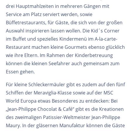
drei Hauptmahlzeiten in mehreren Gängen mit
Service am Platz serviert werden, sowie
Büffetrestaurants, für Gäste, die sich von der großen
Auswahl inspirieren lassen wollen. Die Kid´s Corner
im Buffet und spezielles Kindermenü im A-la-carte-
Restaurant machen kleine Gourmets ebenso glücklich
wie ihre Eltern. Im Rahmen der Kinderbetreuung
können die kleinen Seefahrer auch gemeinsam zum
Essen gehen.
Für kleine Schleckermäuler gibt es zudem auf den fünf
Schiffen der Meraviglia-Klasse sowie auf der MSC
World Europa etwas Besonderes zu entdecken: Bei
„Jean-Philippe Chocolat & Café“ gibt es die Kreationen
des zweimaligen Patissier-Weltmeister Jean-Philippe
Maury. In der gläsernen Manufaktur können die Gäste