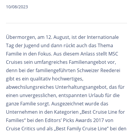
10/08/2023
Übermorgen, am 12. August, ist der Internationale
Tag der Jugend und dann rückt auch das Thema
Familie in den Fokus. Aus diesem Anlass stellt MSC
Cruises sein umfangreiches Familienangebot vor,
denn bei der familiengeführten Schweizer Reederei
gibt es ein qualitativ hochwertiges,
abwechslungsreiches Unterhaltungsangebot, das für
einen unvergesslichen, entspannten Urlaub für die
ganze Familie sorgt. Ausgezeichnet wurde das
Unternehmen in den Kategorien „Best Cruise Line for
Families“ bei den Editors’ Picks Awards 2017 von
Cruise Critics und als „Best Family Cruise Line” bei den