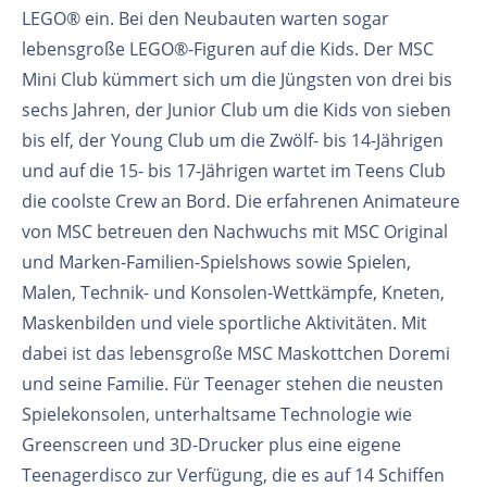
LEGO® ein. Bei den Neubauten warten sogar
lebensgroße LEGO®-Figuren auf die Kids. Der MSC
Mini Club kümmert sich um die Jüngsten von drei bis
sechs Jahren, der Junior Club um die Kids von sieben
bis elf, der Young Club um die Zwölf- bis 14-Jährigen
und auf die 15- bis 17-Jährigen wartet im Teens Club
die coolste Crew an Bord. Die erfahrenen Animateure
von MSC betreuen den Nachwuchs mit MSC Original
und Marken-Familien-Spielshows sowie Spielen,
Malen, Technik- und Konsolen-Wettkämpfe, Kneten,
Maskenbilden und viele sportliche Aktivitäten. Mit
dabei ist das lebensgroße MSC Maskottchen Doremi
und seine Familie. Für Teenager stehen die neusten
Spielekonsolen, unterhaltsame Technologie wie
Greenscreen und 3D-Drucker plus eine eigene
Teenagerdisco zur Verfügung, die es auf 14 Schiffen