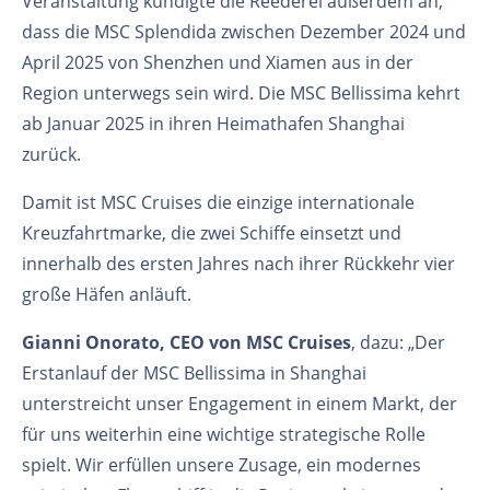
Veranstaltung kündigte die Reederei außerdem an,
dass die MSC Splendida zwischen Dezember 2024 und
April 2025 von Shenzhen und Xiamen aus in der
Region unterwegs sein wird. Die MSC Bellissima kehrt
ab Januar 2025 in ihren Heimathafen Shanghai
zurück.
Damit ist MSC Cruises die einzige internationale
Kreuzfahrtmarke, die zwei Schiffe einsetzt und
innerhalb des ersten Jahres nach ihrer Rückkehr vier
große Häfen anläuft.
Gianni Onorato, CEO von MSC Cruises
, dazu: „Der
Erstanlauf der MSC Bellissima in Shanghai
unterstreicht unser Engagement in einem Markt, der
für uns weiterhin eine wichtige strategische Rolle
spielt. Wir erfüllen unsere Zusage, ein modernes