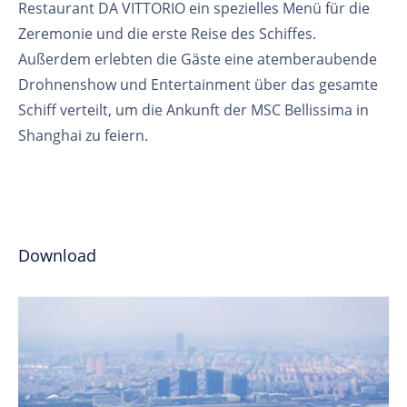
Restaurant DA VITTORIO ein spezielles Menü für die
Zeremonie und die erste Reise des Schiffes.
Außerdem erlebten die Gäste eine atemberaubende
Drohnenshow und Entertainment über das gesamte
Schiff verteilt, um die Ankunft der MSC Bellissima in
Shanghai zu feiern.
Download