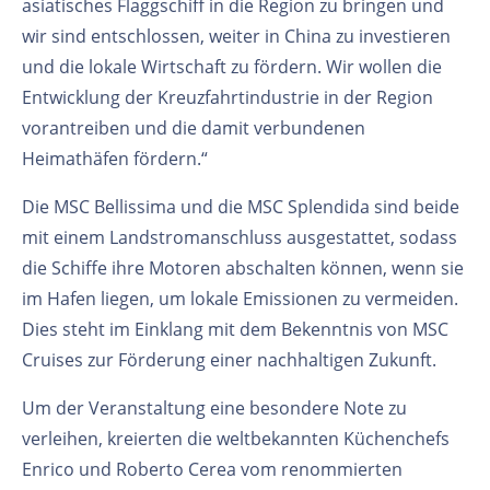
asiatisches Flaggschiff in die Region zu bringen und
wir sind entschlossen, weiter in China zu investieren
und die lokale Wirtschaft zu fördern. Wir wollen die
Entwicklung der Kreuzfahrtindustrie in der Region
vorantreiben und die damit verbundenen
Heimathäfen fördern.“
Die MSC Bellissima und die MSC Splendida sind beide
mit einem Landstromanschluss ausgestattet, sodass
die Schiffe ihre Motoren abschalten können, wenn sie
im Hafen liegen, um lokale Emissionen zu vermeiden.
Dies steht im Einklang mit dem Bekenntnis von MSC
Cruises zur Förderung einer nachhaltigen Zukunft.
Um der Veranstaltung eine besondere Note zu
verleihen, kreierten die weltbekannten Küchenchefs
Enrico und Roberto Cerea vom renommierten