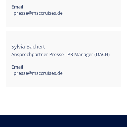
Email
presse@msccruises.de
Sylvia Bachert
Ansprechpartner Presse - PR Manager (DACH)
Email
presse@msccruises.de