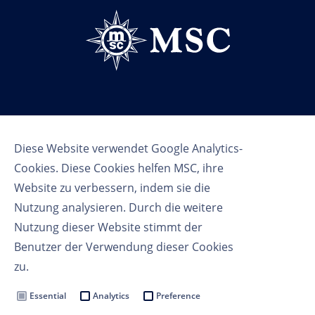
Follow us
Diese Website verwendet Google Analytics-
Cookies. Diese Cookies helfen MSC, ihre
Website zu verbessern, indem sie die
Nutzung analysieren. Durch die weitere
Nutzung dieser Website stimmt der
Benutzer der Verwendung dieser Cookies
Nutzungsbedingungen
zu.
Datenschutzbestimmungen
Cookie Settings
Essential
Analytics
Preference
MSC Group