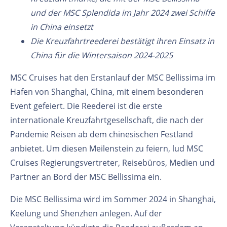
und der MSC Splendida im Jahr 2024 zwei Schiffe
in China einsetzt
Die Kreuzfahrtreederei bestätigt ihren Einsatz in
China für die Wintersaison 2024-2025
MSC Cruises hat den Erstanlauf der MSC Bellissima im
Hafen von Shanghai, China, mit einem besonderen
Event gefeiert. Die Reederei ist die erste
internationale Kreuzfahrtgesellschaft, die nach der
Pandemie Reisen ab dem chinesischen Festland
anbietet. Um diesen Meilenstein zu feiern, lud MSC
Cruises Regierungsvertreter, Reisebüros, Medien und
Partner an Bord der MSC Bellissima ein.
Die MSC Bellissima wird im Sommer 2024 in Shanghai,
Keelung und Shenzhen anlegen. Auf der