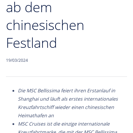
ab dem
chinesischen
Festland
19/03/2024
Die MSC Bellissima feiert ihren Erstanlauf in
Shanghai und läuft als erstes internationales
Kreuzfahrtschiff wieder einen chinesischen
Heimathafen an
MSC Cruises ist die einzige internationale
Kreuzfahrtmarke, die mit der MSC Bellissima