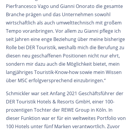
Pierfrancesco Vago und Gianni Onorato die gesamte
Branche prägen und das Unternehmen sowohl
wirtschaftlich als auch umwelttechnisch mit großem
Tempo voranbringen. Vor allem zu Gianni pflege ich
seit Jahren eine enge Beziehung über meine bisherige
Rolle bei DER Touristik, weshalb mich die Berufung zu
diesen neu geschaffenen Positionen nicht nur ehrt,
sondern mir dazu auch die Möglichkeit bietet, mein
langjähriges Touristik-Know-how sowie mein Wissen
über MSC erfolgversprechend einzubringen.“
Schmickler war seit Anfang 2021 Geschäftsführer der
DER Touristik Hotels & Resorts GmbH, einer 100-
prozentigen Tochter der REWE Group in Köln. In
dieser Funktion war er für ein weltweites Portfolio von
100 Hotels unter fünf Marken verantwortlich. Zuvor