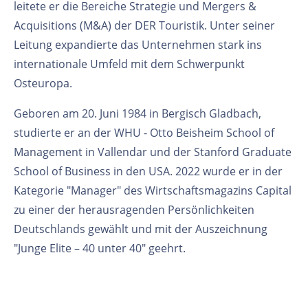
leitete er die Bereiche Strategie und Mergers &
Acquisitions (M&A) der DER Touristik. Unter seiner
Leitung expandierte das Unternehmen stark ins
internationale Umfeld mit dem Schwerpunkt
Osteuropa.
Geboren am 20. Juni 1984 in Bergisch Gladbach,
studierte er an der WHU - Otto Beisheim School of
Management in Vallendar und der Stanford Graduate
School of Business in den USA. 2022 wurde er in der
Kategorie "Manager" des Wirtschaftsmagazins Capital
zu einer der herausragenden Persönlichkeiten
Deutschlands gewählt und mit der Auszeichnung
"Junge Elite – 40 unter 40" geehrt.