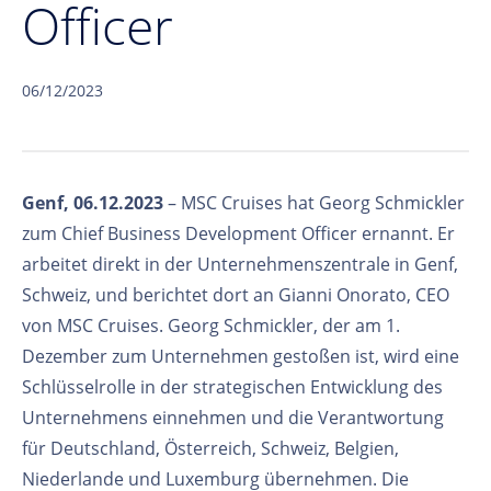
Officer
06/12/2023
Genf, 06.12.2023
– MSC Cruises hat Georg Schmickler
zum Chief Business Development Officer ernannt. Er
arbeitet direkt in der Unternehmenszentrale in Genf,
Schweiz, und berichtet dort an Gianni Onorato, CEO
von MSC Cruises. Georg Schmickler, der am 1.
Dezember zum Unternehmen gestoßen ist, wird eine
Schlüsselrolle in der strategischen Entwicklung des
Unternehmens einnehmen und die Verantwortung
für Deutschland, Österreich, Schweiz, Belgien,
Niederlande und Luxemburg übernehmen. Die