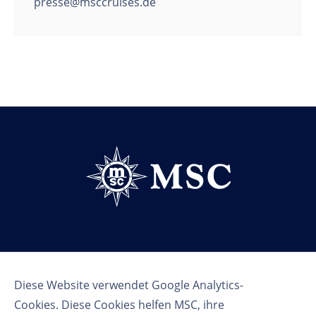
presse@msccruises.de
Follow us
Diese Website verwendet Google Analytics-
Cookies. Diese Cookies helfen MSC, ihre