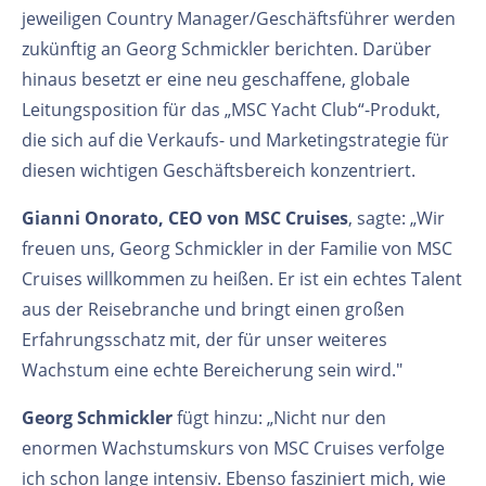
jeweiligen Country Manager/Geschäftsführer werden
zukünftig an Georg Schmickler berichten. Darüber
hinaus besetzt er eine neu geschaffene, globale
Leitungsposition für das „MSC Yacht Club“-Produkt,
die sich auf die Verkaufs- und Marketingstrategie für
diesen wichtigen Geschäftsbereich konzentriert.
Gianni Onorato, CEO von MSC Cruises
, sagte: „Wir
freuen uns, Georg Schmickler in der Familie von MSC
Cruises willkommen zu heißen. Er ist ein echtes Talent
aus der Reisebranche und bringt einen großen
Erfahrungsschatz mit, der für unser weiteres
Wachstum eine echte Bereicherung sein wird."
Georg Schmickler
fügt hinzu: „Nicht nur den
enormen Wachstumskurs von MSC Cruises verfolge
ich schon lange intensiv. Ebenso fasziniert mich, wie