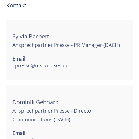
Kontakt
Sylvia Bachert
Ansprechpartner Presse - PR Manager (DACH)
Email
presse@msccruises.de
Dominik Gebhard
Ansprechpartner Presse - Director
Communications (DACH)
Email