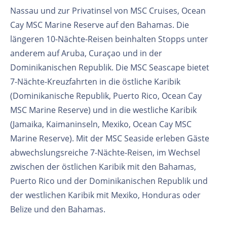
Nassau und zur Privatinsel von MSC Cruises, Ocean
Cay MSC Marine Reserve auf den Bahamas. Die
längeren 10-Nächte-Reisen beinhalten Stopps unter
anderem auf Aruba, Curaçao und in der
Dominikanischen Republik. Die MSC Seascape bietet
7-Nächte-Kreuzfahrten in die östliche Karibik
(Dominikanische Republik, Puerto Rico, Ocean Cay
MSC Marine Reserve) und in die westliche Karibik
(Jamaika, Kaimaninseln, Mexiko, Ocean Cay MSC
Marine Reserve). Mit der MSC Seaside erleben Gäste
abwechslungsreiche 7-Nächte-Reisen, im Wechsel
zwischen der östlichen Karibik mit den Bahamas,
Puerto Rico und der Dominikanischen Republik und
der westlichen Karibik mit Mexiko, Honduras oder
Belize und den Bahamas.