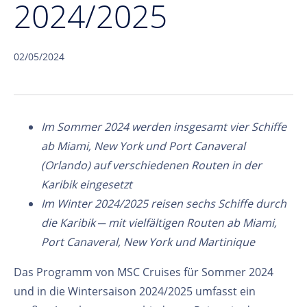
2024/2025
02/05/2024
Im Sommer 2024 werden insgesamt vier Schiffe
ab Miami, New York und Port Canaveral
(Orlando) auf verschiedenen Routen in der
Karibik eingesetzt
Im Winter 2024/2025 reisen sechs Schiffe durch
die Karibik ─ mit vielfältigen Routen ab Miami,
Port Canaveral, New York und Martinique
Das Programm von MSC Cruises für Sommer 2024
und in die Wintersaison 2024/2025 umfasst ein