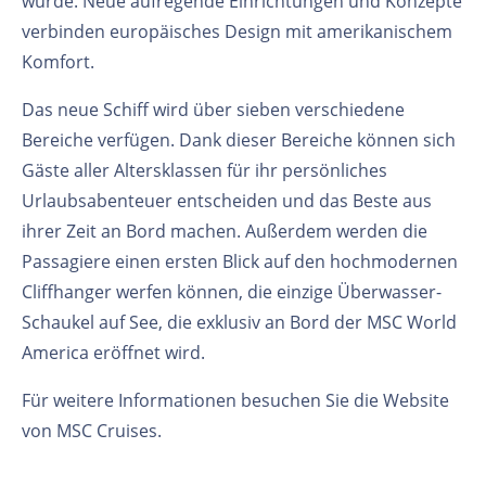
wurde. Neue aufregende Einrichtungen und Konzepte
verbinden europäisches Design mit amerikanischem
Komfort.
Das neue Schiff wird über sieben verschiedene
Bereiche verfügen. Dank dieser Bereiche können sich
Gäste aller Altersklassen für ihr persönliches
Urlaubsabenteuer entscheiden und das Beste aus
ihrer Zeit an Bord machen. Außerdem werden die
Passagiere einen ersten Blick auf den hochmodernen
Cliffhanger werfen können, die einzige Überwasser-
Schaukel auf See, die exklusiv an Bord der MSC World
America eröffnet wird.
Für weitere Informationen besuchen Sie die Website
von MSC Cruises.