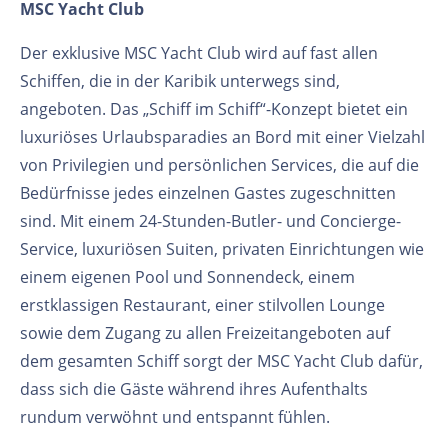
MSC Yacht Club
Der exklusive MSC Yacht Club wird auf fast allen
Schiffen, die in der Karibik unterwegs sind,
angeboten. Das „Schiff im Schiff“-Konzept bietet ein
luxuriöses Urlaubsparadies an Bord mit einer Vielzahl
von Privilegien und persönlichen Services, die auf die
Bedürfnisse jedes einzelnen Gastes zugeschnitten
sind. Mit einem 24-Stunden-Butler- und Concierge-
Service, luxuriösen Suiten, privaten Einrichtungen wie
einem eigenen Pool und Sonnendeck, einem
erstklassigen Restaurant, einer stilvollen Lounge
sowie dem Zugang zu allen Freizeitangeboten auf
dem gesamten Schiff sorgt der MSC Yacht Club dafür,
dass sich die Gäste während ihres Aufenthalts
rundum verwöhnt und entspannt fühlen.