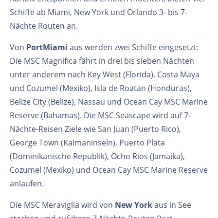
Schiffe ab Miami, New York und Orlando 3- bis 7-
Nächte Routen an.
Von
PortMiami
aus werden zwei Schiffe eingesetzt:
Die MSC Magnifica fährt in drei bis sieben Nächten
unter anderem nach Key West (Florida), Costa Maya
und Cozumel (Mexiko), Isla de Roatan (Honduras),
Belize City (Belize), Nassau und Ocean Cay MSC Marine
Reserve (Bahamas). Die MSC Seascape wird auf 7-
Nächte-Reisen Ziele wie San Juan (Puerto Rico),
George Town (Kaimaninseln), Puerto Plata
(Dominikanische Republik), Ocho Rios (Jamaika),
Cozumel (Mexiko) und Ocean Cay MSC Marine Reserve
anlaufen.
Die MSC Meraviglia wird von
New York
aus in See