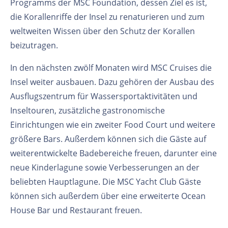
Programms der MSC Foundation, dessen Ziel es ist,
die Korallenriffe der Insel zu renaturieren und zum
weltweiten Wissen über den Schutz der Korallen
beizutragen.
In den nächsten zwölf Monaten wird MSC Cruises die
Insel weiter ausbauen. Dazu gehören der Ausbau des
Ausflugszentrum für Wassersportaktivitäten und
Inseltouren, zusätzliche gastronomische
Einrichtungen wie ein zweiter Food Court und weitere
größere Bars. Außerdem können sich die Gäste auf
weiterentwickelte Badebereiche freuen, darunter eine
neue Kinderlagune sowie Verbesserungen an der
beliebten Hauptlagune. Die MSC Yacht Club Gäste
können sich außerdem über eine erweiterte Ocean
House Bar und Restaurant freuen.