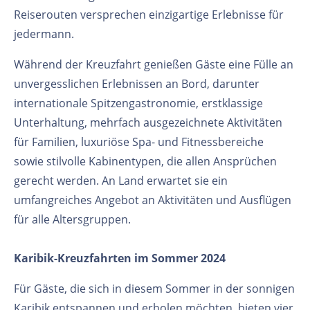
Reiserouten versprechen einzigartige Erlebnisse für
jedermann.
Während der Kreuzfahrt genießen Gäste eine Fülle an
unvergesslichen Erlebnissen an Bord, darunter
internationale Spitzengastronomie, erstklassige
Unterhaltung, mehrfach ausgezeichnete Aktivitäten
für Familien, luxuriöse Spa- und Fitnessbereiche
sowie stilvolle Kabinentypen, die allen Ansprüchen
gerecht werden. An Land erwartet sie ein
umfangreiches Angebot an Aktivitäten und Ausflügen
für alle Altersgruppen.
Karibik-Kreuzfahrten im Sommer 2024
Für Gäste, die sich in diesem Sommer in der sonnigen
Karibik entspannen und erholen möchten, bieten vier