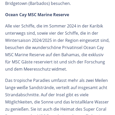
Bridgetown (Barbados) besuchen.
Ocean Cay MSC Marine Reserve
Alle vier Schiffe, die im Sommer 2024 in der Karibik
unterwegs sind, sowie vier der Schiffe, die in der
Wintersaison 2024/2025 in der Region eingesetzt sind,
besuchen die wunderschöne Privatinsel Ocean Cay
MSC Marine Reserve auf den Bahamas, die exklusiv
für MSC Gäste reserviert ist und sich der Forschung
und dem Meeresschutz widmet.
Das tropische Paradies umfasst mehr als zwei Meilen
lange weiße Sandstrände, verteilt auf insgesamt acht
Strandabschnitte. Auf der Insel gibt es viele
Möglichkeiten, die Sonne und das kristallklare Wasser
zu genießen. Sie ist auch die Heimat des Super Coral