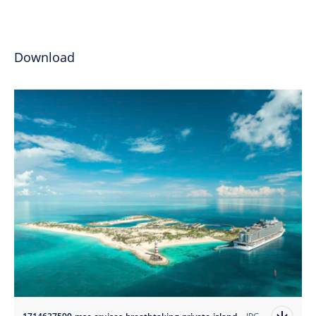
Download