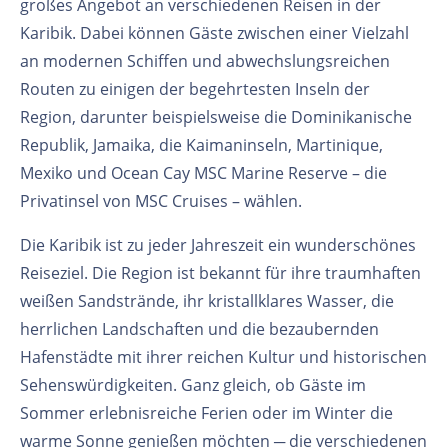
großes Angebot an verschiedenen Reisen in der
Karibik. Dabei können Gäste zwischen einer Vielzahl
an modernen Schiffen und abwechslungsreichen
Routen zu einigen der begehrtesten Inseln der
Region, darunter beispielsweise die Dominikanische
Republik, Jamaika, die Kaimaninseln, Martinique,
Mexiko und Ocean Cay MSC Marine Reserve – die
Privatinsel von MSC Cruises – wählen.
Die Karibik ist zu jeder Jahreszeit ein wunderschönes
Reiseziel. Die Region ist bekannt für ihre traumhaften
weißen Sandstrände, ihr kristallklares Wasser, die
herrlichen Landschaften und die bezaubernden
Hafenstädte mit ihrer reichen Kultur und historischen
Sehenswürdigkeiten. Ganz gleich, ob Gäste im
Sommer erlebnisreiche Ferien oder im Winter die
warme Sonne genießen möchten ─ die verschiedenen