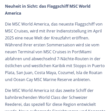
Neuheit in Sicht: das Flaggschiff MSC World
America
Die MSC World America, das neueste Flaggschiff von
MSC Cruises, wird mit ihrer Indienststellung im April
2025 eine neue Welt der Kreuzfahrt eröffnen.
Während ihrer ersten Sommersaison wird sie vom
neuen Terminal von MSC Cruises in PortMiami
abfahren und abwechselnd 7-Nächte-Routen in der
östlichen und westlichen Karibik mit Stopps in Puerto
Plata, San Juan, Costa Maya, Cozumel, Isla de Roatan
und Ocean Cay MSC Marine Reserve anbieten.
Die MSC World America ist das zweite Schiff der
bahnbrechenden World Class der Schweizer
Reederei, das speziell für diese Region entwickelt