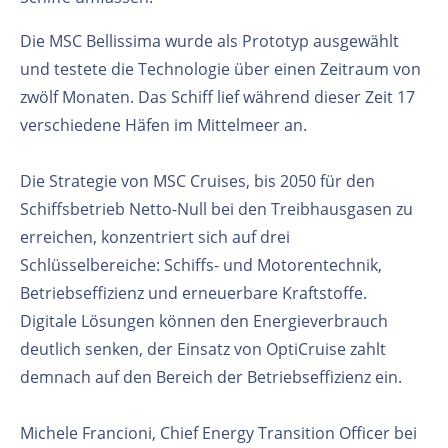
Die MSC Bellissima wurde als Prototyp ausgewählt
und testete die Technologie über einen Zeitraum von
zwölf Monaten. Das Schiff lief während dieser Zeit 17
verschiedene Häfen im Mittelmeer an.
Die Strategie von MSC Cruises, bis 2050 für den
Schiffsbetrieb Netto-Null bei den Treibhausgasen zu
erreichen, konzentriert sich auf drei
Schlüsselbereiche: Schiffs- und Motorentechnik,
Betriebseffizienz und erneuerbare Kraftstoffe.
Digitale Lösungen können den Energieverbrauch
deutlich senken, der Einsatz von OptiCruise zahlt
demnach auf den Bereich der Betriebseffizienz ein.
Michele Francioni, Chief Energy Transition Officer bei