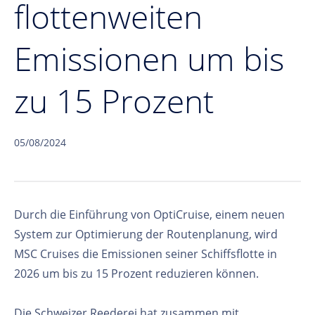
flottenweiten
Emissionen um bis
zu 15 Prozent
05/08/2024
Durch die Einführung von OptiCruise, einem neuen
System zur Optimierung der Routenplanung, wird
MSC Cruises die Emissionen seiner Schiffsflotte in
2026 um bis zu 15 Prozent reduzieren können.
Die Schweizer Reederei hat zusammen mit