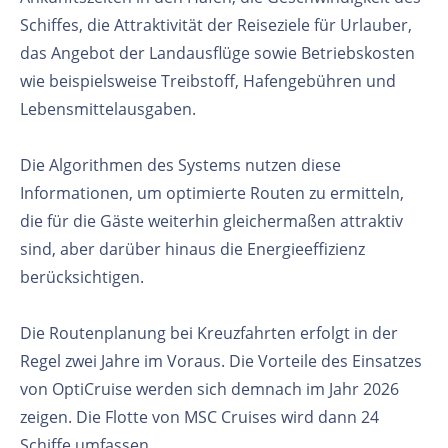
Schiffes, die Attraktivität der Reiseziele für Urlauber,
das Angebot der Landausflüge sowie Betriebskosten
wie beispielsweise Treibstoff, Hafengebühren und
Lebensmittelausgaben.
Die Algorithmen des Systems nutzen diese
Informationen, um optimierte Routen zu ermitteln,
die für die Gäste weiterhin gleichermaßen attraktiv
sind, aber darüber hinaus die Energieeffizienz
berücksichtigen.
Die Routenplanung bei Kreuzfahrten erfolgt in der
Regel zwei Jahre im Voraus. Die Vorteile des Einsatzes
von OptiCruise werden sich demnach im Jahr 2026
zeigen. Die Flotte von MSC Cruises wird dann 24
Schiffe umfassen.