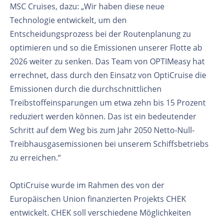
MSC Cruises, dazu: „Wir haben diese neue
Technologie entwickelt, um den
Entscheidungsprozess bei der Routenplanung zu
optimieren und so die Emissionen unserer Flotte ab
2026 weiter zu senken. Das Team von OPTIMeasy hat
errechnet, dass durch den Einsatz von OptiCruise die
Emissionen durch die durchschnittlichen
Treibstoffeinsparungen um etwa zehn bis 15 Prozent
reduziert werden können. Das ist ein bedeutender
Schritt auf dem Weg bis zum Jahr 2050 Netto-Null-
Treibhausgasemissionen bei unserem Schiffsbetriebs
zu erreichen.“
OptiCruise wurde im Rahmen des von der
Europäischen Union finanzierten Projekts CHEK
entwickelt. CHEK soll verschiedene Möglichkeiten