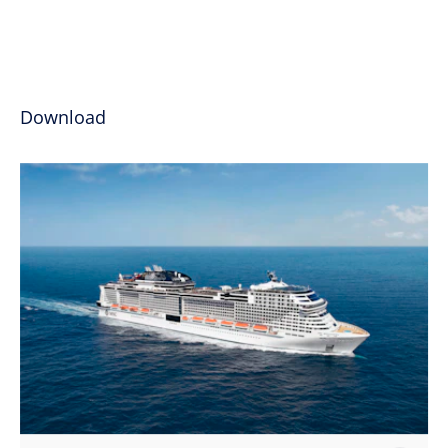
Download