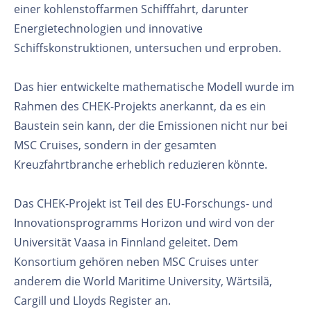
einer kohlenstoffarmen Schifffahrt, darunter
Energietechnologien und innovative
Schiffskonstruktionen, untersuchen und erproben.
Das hier entwickelte mathematische Modell wurde im
Rahmen des CHEK-Projekts anerkannt, da es ein
Baustein sein kann, der die Emissionen nicht nur bei
MSC Cruises, sondern in der gesamten
Kreuzfahrtbranche erheblich reduzieren könnte.
Das CHEK-Projekt ist Teil des EU-Forschungs- und
Innovationsprogramms Horizon und wird von der
Universität Vaasa in Finnland geleitet. Dem
Konsortium gehören neben MSC Cruises unter
anderem die World Maritime University, Wärtsilä,
Cargill und Lloyds Register an.