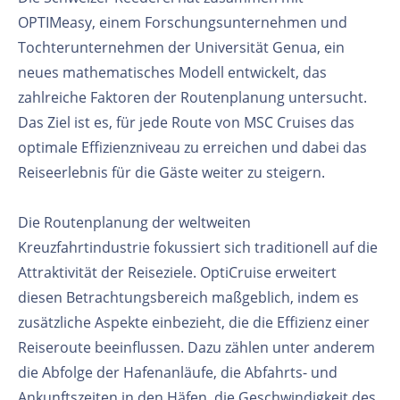
OPTIMeasy, einem Forschungsunternehmen und
Tochterunternehmen der Universität Genua, ein
neues mathematisches Modell entwickelt, das
zahlreiche Faktoren der Routenplanung untersucht.
Das Ziel ist es, für jede Route von MSC Cruises das
optimale Effizienzniveau zu erreichen und dabei das
Reiseerlebnis für die Gäste weiter zu steigern.
Die Routenplanung der weltweiten
Kreuzfahrtindustrie fokussiert sich traditionell auf die
Attraktivität der Reiseziele. OptiCruise erweitert
diesen Betrachtungsbereich maßgeblich, indem es
zusätzliche Aspekte einbezieht, die die Effizienz einer
Reiseroute beeinflussen. Dazu zählen unter anderem
die Abfolge der Hafenanläufe, die Abfahrts- und
Ankunftszeiten in den Häfen, die Geschwindigkeit des