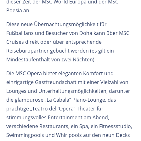
dieser Zeit der MSC World Europa und der MSC
Poesia an.
Diese neue Übernachtungsmöglichkeit für
Fußballfans und Besucher von Doha kann über MSC
Cruises direkt oder über entsprechende
Reisebüropartner gebucht werden (es gilt ein
Mindestaufenthalt von zwei Nächten).
Die MSC Opera bietet eleganten Komfort und
einzigartige Gastfreundschaft mit einer Vielzahl von
Lounges und Unterhaltungsmöglichkeiten, darunter
die glamouröse „La Cabala“ Piano-Lounge, das
prächtige „Teatro dell'Opera“ Theater für
stimmungsvolles Entertainment am Abend,
verschiedene Restaurants, ein Spa, ein Fitnessstudio,
Swimmingpools und Whirlpools auf den neun Decks