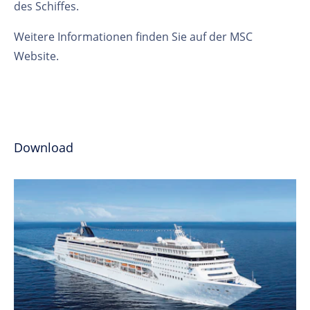
des Schiffes.
Weitere Informationen finden Sie auf der MSC
Website.
Download