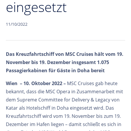
eingesetzt
11/10/2022
Das Kreuzfahrtschiff von MSC Cruises hält vom 19.
November bis 19. Dezember insgesamt 1.075
Passagierkabinen für Gäste in Doha bereit
Wien – 10. Oktober 2022 –
MSC Cruises gab heute
bekannt, dass die MSC Opera in Zusammenarbeit mit
dem Supreme Committee for Delivery & Legacy von
Katar als Hotelschiff in Doha eingesetzt wird. Das
Kreuzfahrtschiff wird vom 19. November bis zum 19.
Dezember im Hafen liegen – damit schließt es sich in