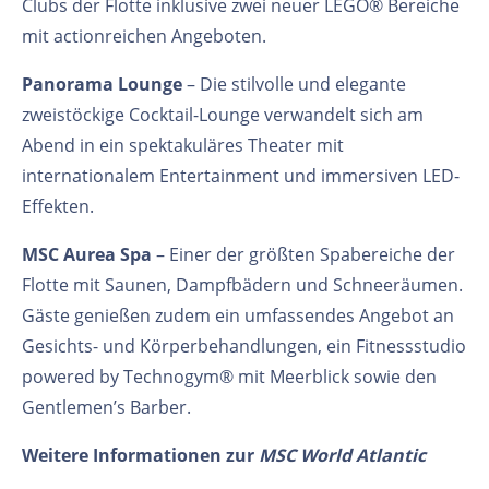
Clubs der Flotte inklusive zwei neuer LEGO® Bereiche
mit actionreichen Angeboten.
Panorama Lounge
– Die stilvolle und elegante
zweistöckige Cocktail-Lounge verwandelt sich am
Abend in ein spektakuläres Theater mit
internationalem Entertainment und immersiven LED-
Effekten.
MSC Aurea Spa
– Einer der größten Spabereiche der
Flotte mit Saunen, Dampfbädern und Schneeräumen.
Gäste genießen zudem ein umfassendes Angebot an
Gesichts- und Körperbehandlungen, ein Fitnessstudio
powered by Technogym® mit Meerblick sowie den
Gentlemen’s Barber.
Weitere Informationen zur
MSC World Atlantic