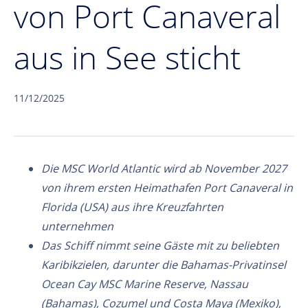
von Port Canaveral
aus in See sticht
11/12/2025
Die MSC World Atlantic wird ab November 2027
von ihrem ersten Heimathafen Port Canaveral in
Florida (USA) aus ihre Kreuzfahrten
unternehmen
Das Schiff nimmt seine Gäste mit zu beliebten
Karibikzielen, darunter die Bahamas-Privatinsel
Ocean Cay MSC Marine Reserve, Nassau
(Bahamas), Cozumel und Costa Maya (Mexiko),