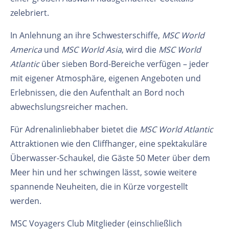
zelebriert.
In Anlehnung an ihre Schwesterschiffe,
MSC World
America
und
MSC World Asia
, wird die
MSC World
Atlantic
über sieben Bord-Bereiche verfügen – jeder
mit eigener Atmosphäre, eigenen Angeboten und
Erlebnissen, die den Aufenthalt an Bord noch
abwechslungsreicher machen.
Für Adrenalinliebhaber bietet die
MSC World Atlantic
Attraktionen wie den Cliffhanger, eine spektakuläre
Überwasser-Schaukel, die Gäste 50 Meter über dem
Meer hin und her schwingen lässt, sowie weitere
spannende Neuheiten, die in Kürze vorgestellt
werden.
MSC Voyagers Club Mitglieder (einschließlich