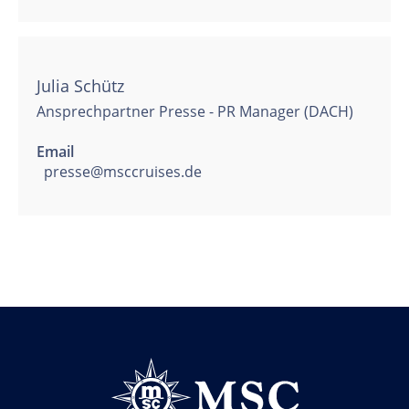
Julia Schütz
Ansprechpartner Presse - PR Manager (DACH)
Email
presse@msccruises.de