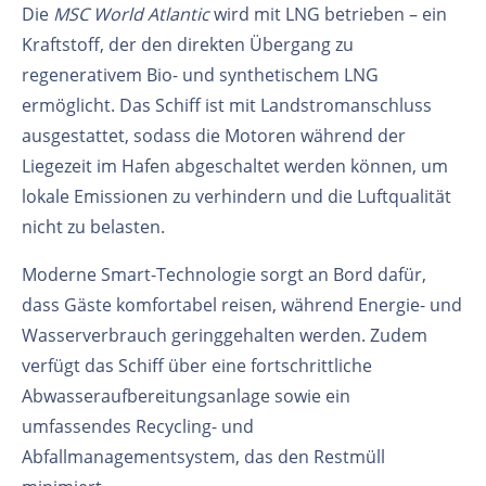
Die
MSC World Atlantic
wird mit LNG betrieben – ein
Kraftstoff, der den direkten Übergang zu
regenerativem Bio- und synthetischem LNG
ermöglicht. Das Schiff ist mit Landstromanschluss
ausgestattet, sodass die Motoren während der
Liegezeit im Hafen abgeschaltet werden können, um
lokale Emissionen zu verhindern und die Luftqualität
nicht zu belasten.
Moderne Smart-Technologie sorgt an Bord dafür,
dass Gäste komfortabel reisen, während Energie- und
Wasserverbrauch geringgehalten werden. Zudem
verfügt das Schiff über eine fortschrittliche
Abwasseraufbereitungsanlage sowie ein
umfassendes Recycling- und
Abfallmanagementsystem, das den Restmüll