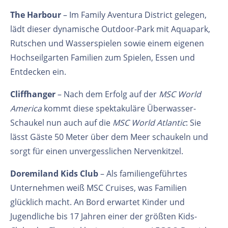
The Harbour
– Im Family Aventura District gelegen,
lädt dieser dynamische Outdoor-Park mit Aquapark,
Rutschen und Wasserspielen sowie einem eigenen
Hochseilgarten Familien zum Spielen, Essen und
Entdecken ein.
Cliffhanger
– Nach dem Erfolg auf der
MSC World
America
kommt diese spektakuläre Überwasser-
Schaukel nun auch auf die
MSC World Atlantic
: Sie
lässt Gäste 50 Meter über dem Meer schaukeln und
sorgt für einen unvergesslichen Nervenkitzel.
Doremiland Kids Club
– Als familiengeführtes
Unternehmen weiß MSC Cruises, was Familien
glücklich macht. An Bord erwartet Kinder und
Jugendliche bis 17 Jahren einer der größten Kids-