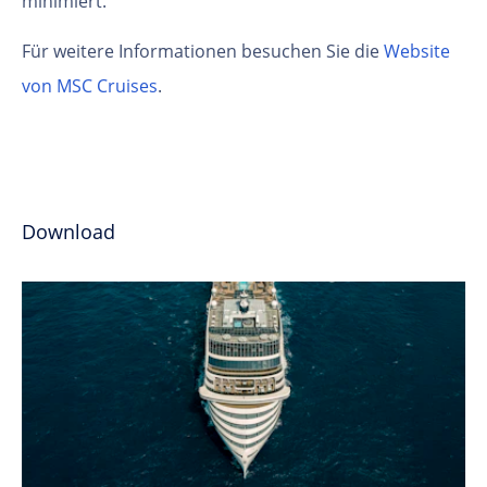
minimiert.
Für weitere Informationen besuchen Sie die
Website
von MSC Cruises
.
Download