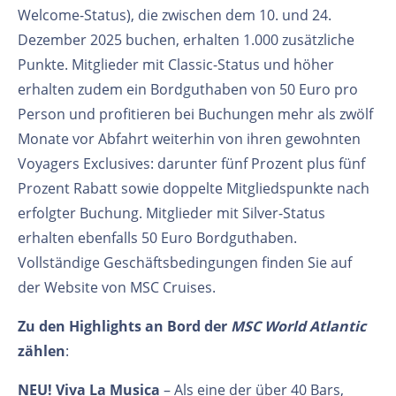
Welcome-Status), die zwischen dem 10. und 24.
Dezember 2025 buchen, erhalten 1.000 zusätzliche
Punkte. Mitglieder mit Classic-Status und höher
erhalten zudem ein Bordguthaben von 50 Euro pro
Person und profitieren bei Buchungen mehr als zwölf
Monate vor Abfahrt weiterhin von ihren gewohnten
Voyagers Exclusives: darunter fünf Prozent plus fünf
Prozent Rabatt sowie doppelte Mitgliedspunkte nach
erfolgter Buchung. Mitglieder mit Silver-Status
erhalten ebenfalls 50 Euro Bordguthaben.
Vollständige Geschäftsbedingungen finden Sie auf
der Website von MSC Cruises.
Zu den Highlights an Bord der
MSC World Atlantic
zählen
:
NEU! Viva La Musica
– Als eine der über 40 Bars,