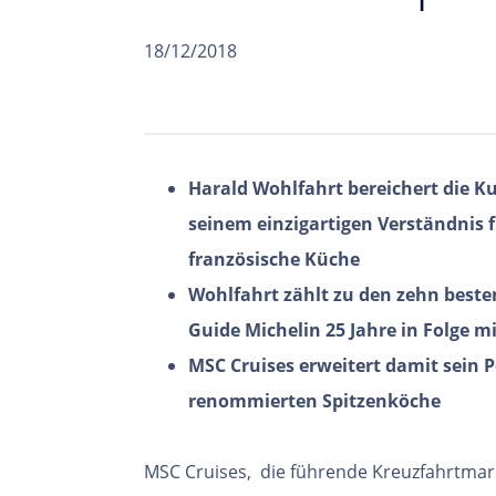
18/12/2018
Harald Wohlfahrt bereichert die Ku
seinem einzigartigen Verständnis f
französische Küche
Wohlfahrt zählt zu den zehn best
Guide Michelin 25 Jahre in Folge m
MSC Cruises erweitert damit sein P
renommierten Spitzenköche
MSC Cruises,
die führende Kreuzfahrtmar