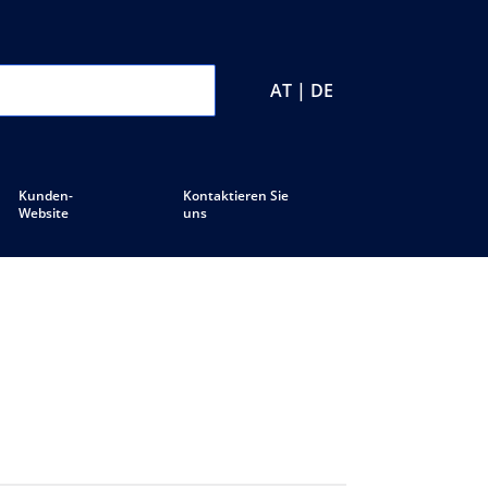
AT | DE
Kunden-
Kontaktieren Sie
Website
uns