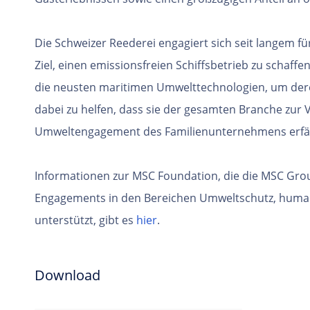
Die Schweizer Reederei engagiert sich seit langem f
Ziel, einen emissionsfreien Schiffsbetrieb zu schaff
die neusten maritimen Umwelttechnologien, um der
dabei zu helfen, dass sie der gesamten Branche zur
Umweltengagement des Familienunternehmens erf
Informationen zur MSC Foundation, die die MSC Grou
Engagements in den Bereichen Umweltschutz, humani
unterstützt, gibt es
hier
.
Download