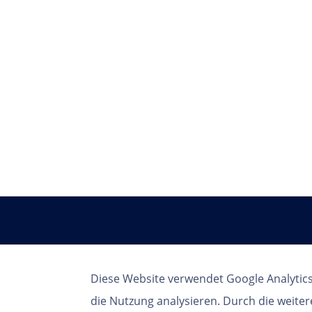
Diese Website verwendet Google Analytics
die Nutzung analysieren. Durch die weite